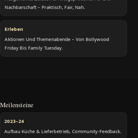
Nachbarschaft – Praktisch, Fair, Nah.
Erleben
Aktionen Und Themenabende – Von Bollywood
Friday Bis Family Tuesday.
Meilensteine
2023–24
Aufbau Küche & Lieferbetrieb, Community-Feedback.