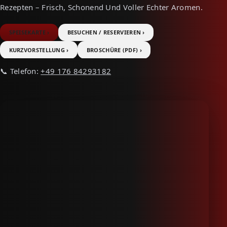
Rezepten – Frisch, Schonend Und Voller Echter Aromen.
SPEISEKARTE ›
BESUCHEN / RESERVIEREN ›
KURZVORSTELLUNG ›
BROSCHÜRE (PDF) ›
📞 Telefon:
+49 176 84293182