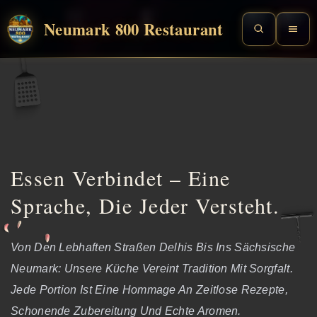
Neumark 800 Restaurant
Essen Verbindet – Eine
Sprache, Die Jeder Versteht.
Von Den Lebhaften Straßen Delhis Bis Ins Sächsische
Neumark: Unsere Küche Vereint Tradition Mit Sorgfalt.
Jede Portion Ist Eine Hommage An Zeitlose Rezepte,
Schonende Zubereitung Und Echte Aromen.