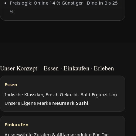
Preislogik: Online 14 % Günstiger · Dine-In Bis 25
%
Unser Konzept – Essen · Einkaufen · Erleben
Essen
Indische Klassiker, Frisch Gekocht. Bald Ergänzt Um
Unsere Eigene Marke
Neumark Sushi
.
Einkaufen
Ausgewählte Zutaten & Alltagsprodukte Für Die