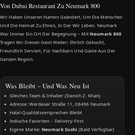
Von Dubai Restaurant Zu Neumark 800
Wir Haben Unseren Namen Geändert, Um Die Menschen
Und Die Heimat Zu Ehren, In Der Wir Leben. Neumark
War Immer Ein Ort Der Begegnung – Mit
Neumark 800
Tragen Wir Diesen Geist Weiter: Ehrlich Gekocht,
Freundlich Serviert, Für Nachbarn Und Gäste Aus Der
Ganzen Region.
Was Bleibt – Und Was Neu Ist
Gleiches Team & Inhaber (Danish Z. Khan)
Adresse: Werdauer Straße 11, 08496 Neumark
Halal-Qualitätsversprechen Bleibt
Indische Favoriten – Delivery-First
Eigene Marke:
Neumark Sushi
(bald Verfügbar)