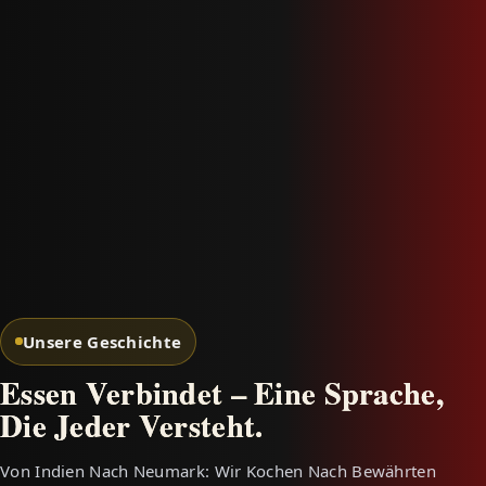
Unsere Geschichte
Essen Verbindet – Eine Sprache,
Die Jeder Versteht.
Von Indien Nach Neumark: Wir Kochen Nach Bewährten