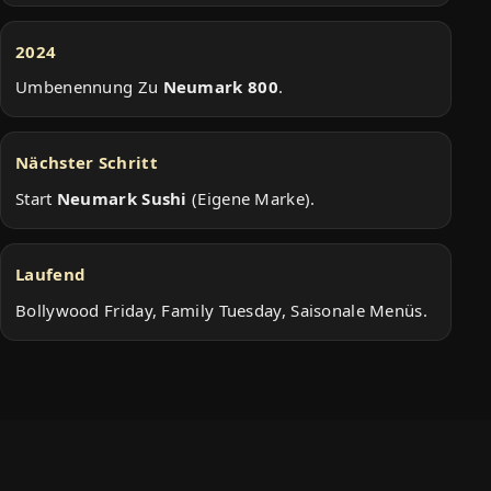
2024
Umbenennung Zu
Neumark 800
.
Nächster Schritt
Start
Neumark Sushi
(eigene Marke).
Laufend
Bollywood Friday, Family Tuesday, Saisonale Menüs.