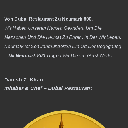
Von Dubai Restaurant Zu Neumark 800.
Wir Haben Unseren Namen Geändert, Um Die
Menschen Und Die Heimat Zu Ehren, In Der Wir Leben.
Neumark Ist Seit Jahrhunderten Ein Ort Der Begegnung
– Mit
Neumark 800
Tragen Wir Diesen Geist Weiter.
Danish Z. Khan
Inhaber & Chef – Dubai Restaurant