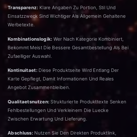
Transparenz:
Klare Angaben Zu Portion, Stil Und
Einsatzzweck Sind Wichtiger Als Allgemein Gehaltene
Werbetexte.
Kombinationslogik:
Wer Nach Kategorie Kombiniert,
Bekommt Meist Die Bessere Gesamtbestellung Als Bei
Zufaelliger Auswahl.
Kontinuitaet:
Diese Produktseite Wird Entlang Der
Karte Gepflegt, Damit Informationen Und Reales
Angebot Zusammenbleiben.
Qualitaetsnutzen:
Strukturierte Produkttexte Senken
Fehlbestellungen Und Verkleinern Die Luecke
Zwischen Erwartung Und Lieferung.
Abschluss:
Nutzen Sie Den Direkten Produktlink,