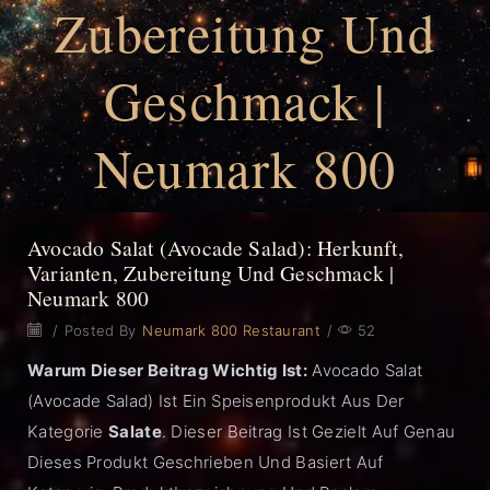
Zubereitung Und
Geschmack |
Neumark 800
Avocado Salat (Avocade Salad): Herkunft,
Varianten, Zubereitung Und Geschmack |
Neumark 800
/
Posted By
Neumark 800 Restaurant
/
52
Warum Dieser Beitrag Wichtig Ist:
Avocado Salat
(Avocade Salad) Ist Ein Speisenprodukt Aus Der
Kategorie
Salate
. Dieser Beitrag Ist Gezielt Auf Genau
Dieses Produkt Geschrieben Und Basiert Auf