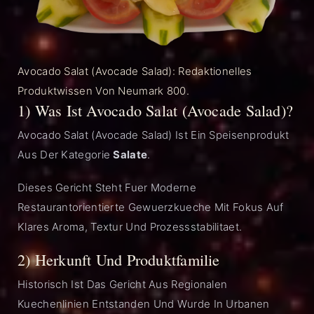
Avocado Salat (Avocade Salad): Redaktionelles
Produktwissen Von Neumark 800.
1) Was Ist Avocado Salat (Avocade Salad)?
Avocado Salat (Avocade Salad) Ist Ein Speisenprodukt
Aus Der Kategorie
Salate
.
Dieses Gericht Steht Fuer Moderne
Restaurantorientierte Gewuerzkueche Mit Fokus Auf
Klares Aroma, Textur Und Prozessstabilitaet.
2) Herkunft Und Produktfamilie
Historisch Ist Das Gericht Aus Regionalen
Kuechenlinien Entstanden Und Wurde In Urbanen