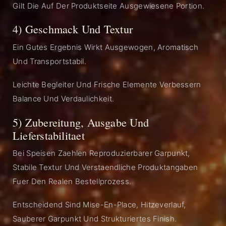
Gilt Die Auf Der Produktseite Ausgewiesene Portion.
4) Geschmack Und Textur
Ein Gutes Ergebnis Wirkt Ausgewogen, Aromatisch
Und Transportstabil.
Leichte Begleiter Und Frische Elemente Verbessern
Balance Und Verdaulichkeit.
5) Zubereitung, Ausgabe Und
Lieferstabilitaet
Bei Speisen Zaehlen Reproduzierbarer Garpunkt,
Stabile Textur Und Verstaendliche Produktangaben
Fuer Den Realen Bestellprozess.
Entscheidend Sind Mise-En-Place, Hitzeverlauf,
Sauberer Garpunkt Und Strukturiertes Finish.