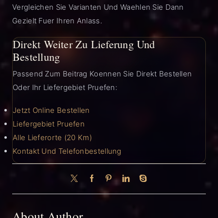
Vergleichen Sie Varianten Und Waehlen Sie Dann
Gezielt Fuer Ihren Anlass.
Direkt Weiter Zu Lieferung Und
Bestellung
Passend Zum Beitrag Koennen Sie Direkt Bestellen
Oder Ihr Liefergebiet Pruefen:
Jetzt Online Bestellen
Liefergebiet Pruefen
Alle Lieferorte (20 Km)
Kontakt Und Telefonbestellung
About Author