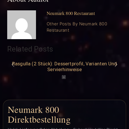
Neumark 800 Restaurant
Other Posts By Neumark 800
Restaurant
Related Posts
Rasgulla (2 Stück): Dessertprofil, Varianten Und
Servierhinweise
Neumark 800
Direktbestellung