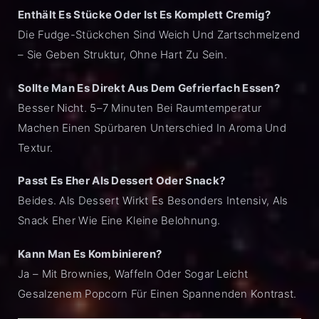
Enthält Es Stücke Oder Ist Es Komplett Cremig?
Die Fudge-Stückchen Sind Weich Und Zartschmelzend
– Sie Geben Struktur, Ohne Hart Zu Sein.
Sollte Man Es Direkt Aus Dem Gefrierfach Essen?
Besser Nicht. 5–7 Minuten Bei Raumtemperatur
Machen Einen Spürbaren Unterschied In Aroma Und
Textur.
Passt Es Eher Als Dessert Oder Snack?
Beides. Als Dessert Wirkt Es Besonders Intensiv, Als
Snack Eher Wie Eine Kleine Belohnung.
Kann Man Es Kombinieren?
Ja – Mit Brownies, Waffeln Oder Sogar Leicht
Gesalzenem Popcorn Für Einen Spannenden Kontrast.