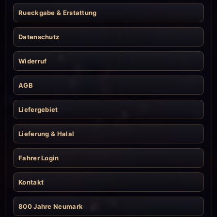
Rueckgabe & Erstattung
Datenschutz
Widerruf
AGB
Liefergebiet
Lieferung & Halal
Fahrer Login
Kontakt
800 Jahre Neumark