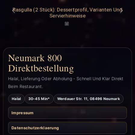
Rasgulla (2 Stück): Dessertprofil, Varianten Und
Servierhinweise
Neumark 800
Direktbestellung
Halal, Lieferung Oder Abholung - Schnell Und Klar Direkt
Beim Restaurant.
Halal
30-45 Min*
Werdauer Str. 11, 08496 Neumark
Impressum
Datenschutzerklaerung