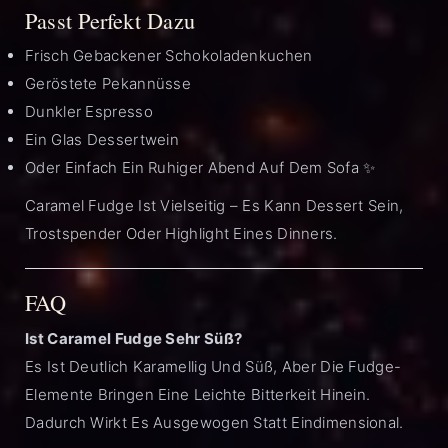
Passt Perfekt Dazu
Frisch Gebackener Schokoladenkuchen
Geröstete Pekannüsse
Dunkler Espresso
Ein Glas Dessertwein
Oder Einfach Ein Ruhiger Abend Auf Dem Sofa ✨
Caramel Fudge Ist Vielseitig – Es Kann Dessert Sein,
Trostspender Oder Highlight Eines Dinners.
FAQ
Ist Caramel Fudge Sehr Süß?
Es Ist Deutlich Karamellig Und Süß, Aber Die Fudge-
Elemente Bringen Eine Leichte Bitterkeit Hinein.
Dadurch Wirkt Es Ausgewogen Statt Eindimensional.