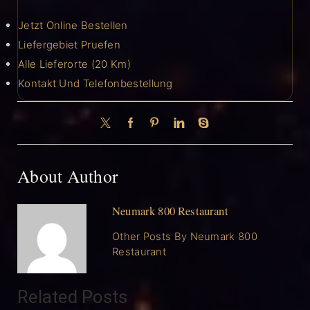
Jetzt Online Bestellen
Liefergebiet Pruefen
Alle Lieferorte (20 Km)
Kontakt Und Telefonbestellung
About Author
Neumark 800 Restaurant
Other Posts By Neumark 800
Restaurant
Related Posts