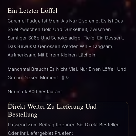
Ein Letzter Löffel
Caramel Fudge Ist Mehr Als Nur Eiscreme. Es Ist Das
Spiel Zwischen Gold Und Dunkelheit, Zwischen
Samtiger Süße Und Schokoladiger Tiefe. Ein Dessert,
Das Bewusst Genossen Werden Will – Langsam,
Aufmerksam, Mit Einem Kleinen Lächeln.
Manchmal Braucht Es Nicht Viel. Nur Einen Löffel. Und
Genau Diesen Moment. 🍦✨
Neumark 800 Restaurant
Direkt Weiter Zu Lieferung Und
Bestellung
Passend Zum Beitrag Koennen Sie Direkt Bestellen
Oder Ihr Liefergebiet Pruefen: