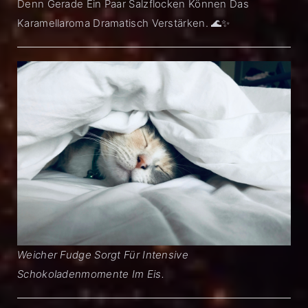
Denn Gerade Ein Paar Salzflocken Können Das
Karamellaroma Dramatisch Verstärken. 🌊✨
Weicher Fudge Sorgt Für Intensive
Schokoladenmomente Im Eis.