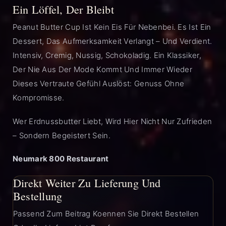
Ein Löffel, Der Bleibt
Peanut Butter Cup Ist Kein Eis Für Nebenbei. Es Ist Ein
Dessert, Das Aufmerksamkeit Verlangt – Und Verdient.
Intensiv, Cremig, Nussig, Schokoladig. Ein Klassiker,
Der Nie Aus Der Mode Kommt Und Immer Wieder
Dieses Vertraute Gefühl Auslöst: Genuss Ohne
Kompromisse.
Wer Erdnussbutter Liebt, Wird Hier Nicht Nur Zufrieden
– Sondern Begeistert Sein.
Neumark 800 Restaurant
Direkt Weiter Zu Lieferung Und
Bestellung
Passend Zum Beitrag Koennen Sie Direkt Bestellen