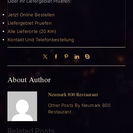
Oder Ihr Liefergebiet Pruefen:
Jetzt Online Bestellen
Liefergebiet Pruefen
Alle Lieferorte (20 Km)
Kontakt Und Telefonbestellung
About Author
Neumark 800 Restaurant
Other Posts By Neumark 800
Restaurant
Related Posts