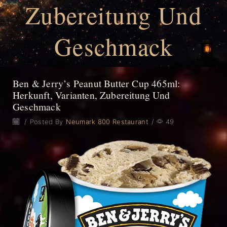
Zubereitung Und
Geschmack
Ben & Jerry’s Peanut Butter Cup 465ml:
Herkunft, Varianten, Zubereitung Und
Geschmack
/
Posted By
Neumark 800 Restaurant
/
49