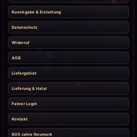
Rueckgabe & Erstattung
Datenschutz
Widerruf
AGB
Liefergebiet
Lieferung & Halal
Fahrer Login
Kontakt
800 Jahre Neumark