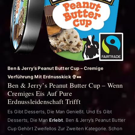
Ben & Jerry’s Peanut Butter Cup – Cremige
Verführung Mit Erdnusskick 🍨🥜
Ben & Jerry’s Peanut Butter Cup – Wenn
Cremiges Eis Auf Pure
Erdnussleidenschaft Trifft
Es Gibt Desserts, Die Man Genießt. Und Es Gibt
Desserts, Die Man
Erlebt
. Ben & Jerry’s Peanut Butter
Cup Gehört Zweifellos Zur Zweiten Kategorie. Schon