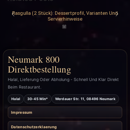
Rasgulla (2 Stück): Dessertprofil, Varianten Und
Servierhinweise
Neumark 800
Direktbestellung
Halal, Lieferung Oder Abholung - Schnell Und Klar Direkt
Beim Restaurant.
Halal
30-45 Min*
Werdauer Str. 11, 08496 Neumark
Impressum
Datenschutzerklaerung