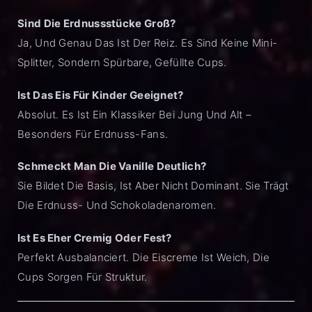
Sind Die Erdnussstücke Groß?
Ja, Und Genau Das Ist Der Reiz. Es Sind Keine Mini-
Splitter, Sondern Spürbare, Gefüllte Cups.
Ist Das Eis Für Kinder Geeignet?
Absolut. Es Ist Ein Klassiker Bei Jung Und Alt –
Besonders Für Erdnuss-Fans.
Schmeckt Man Die Vanille Deutlich?
Sie Bildet Die Basis, Ist Aber Nicht Dominant. Sie Trägt
Die Erdnuss- Und Schokoladenaromen.
Ist Es Eher Cremig Oder Fest?
Perfekt Ausbalanciert. Die Eiscreme Ist Weich, Die
Cups Sorgen Für Struktur.