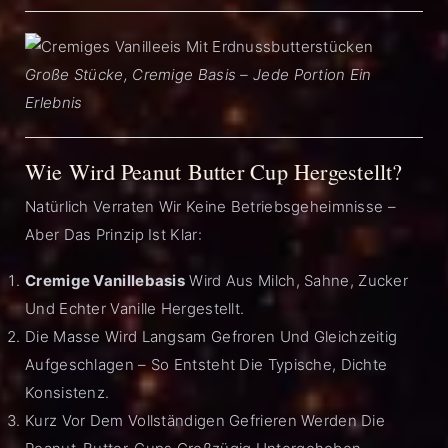
Große Stücke, Cremige Basis – Jede Portion Ein
Erlebnis
Wie Wird Peanut Butter Cup Hergestellt?
Natürlich Verraten Wir Keine Betriebsgeheimnisse –
Aber Das Prinzip Ist Klar:
Cremige Vanillebasis
Wird Aus Milch, Sahne, Zucker
Und Echter Vanille Hergestellt.
Die Masse Wird Langsam Gefroren Und Gleichzeitig
Aufgeschlagen – So Entsteht Die Typische, Dichte
Konsistenz.
Kurz Vor Dem Vollständigen Gefrieren Werden Die