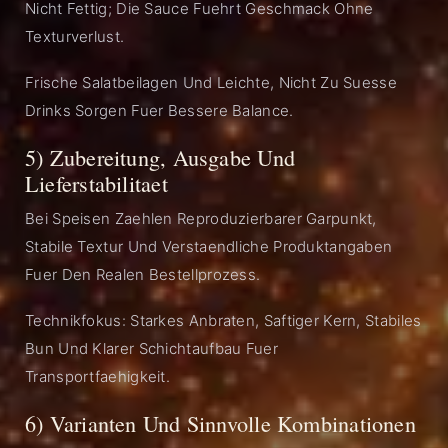
Nicht Fettig; Die Sauce Fuehrt Geschmack Ohne
Texturverlust.
Frische Salatbeilagen Und Leichte, Nicht Zu Suesse
Drinks Sorgen Fuer Bessere Balance.
5) Zubereitung, Ausgabe Und
Lieferstabilitaet
Bei Speisen Zaehlen Reproduzierbarer Garpunkt,
Stabile Textur Und Verstaendliche Produktangaben
Fuer Den Realen Bestellprozess.
Technikfokus: Starkes Anbraten, Saftiger Kern, Stabiles
Bun Und Klarer Schichtaufbau Fuer
Transportfaehigkeit.
6) Varianten Und Sinnvolle Kombinationen