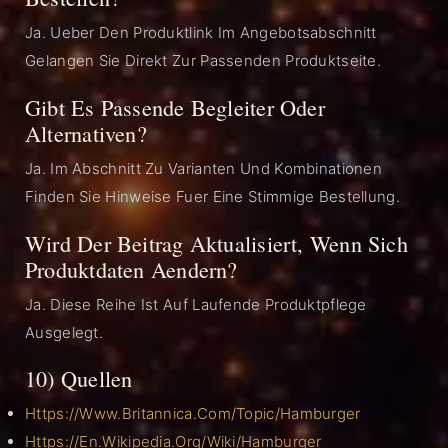
Ja. Ueber Den Produktlink Im Angebotsabschnitt
Gelangen Sie Direkt Zur Passenden Produktseite.
Gibt Es Passende Begleiter Oder
Alternativen?
Ja. Im Abschnitt Zu Varianten Und Kombinationen
Finden Sie Hinweise Fuer Eine Stimmige Bestellung.
Wird Der Beitrag Aktualisiert, Wenn Sich
Produktdaten Aendern?
Ja. Diese Reihe Ist Auf Laufende Produktpflege
Ausgelegt.
10) Quellen
Https://www.britannica.com/topic/hamburger
Https://en.wikipedia.org/wiki/Hamburger