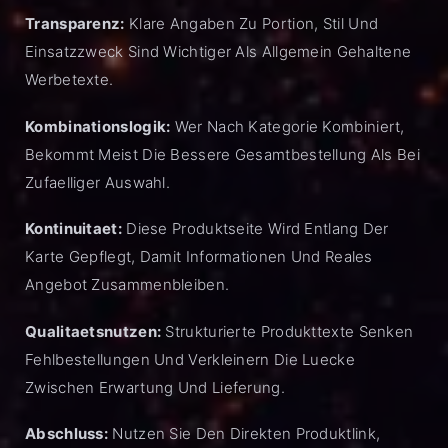
Transparenz:
Klare Angaben Zu Portion, Stil Und
Einsatzzweck Sind Wichtiger Als Allgemein Gehaltene
Werbetexte.
Kombinationslogik:
Wer Nach Kategorie Kombiniert,
Bekommt Meist Die Bessere Gesamtbestellung Als Bei
Zufaelliger Auswahl.
Kontinuitaet:
Diese Produktseite Wird Entlang Der
Karte Gepflegt, Damit Informationen Und Reales
Angebot Zusammenbleiben.
Qualitaetsnutzen:
Strukturierte Produkttexte Senken
Fehlbestellungen Und Verkleinern Die Luecke
Zwischen Erwartung Und Lieferung.
Abschluss:
Nutzen Sie Den Direkten Produktlink,