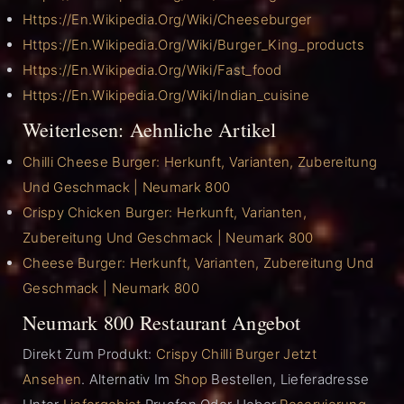
Https://en.wikipedia.org/wiki/Cheeseburger
Https://en.wikipedia.org/wiki/Burger_King_products
Https://en.wikipedia.org/wiki/Fast_food
Https://en.wikipedia.org/wiki/Indian_cuisine
Weiterlesen: Aehnliche Artikel
Chilli Cheese Burger: Herkunft, Varianten, Zubereitung
Und Geschmack | Neumark 800
Crispy Chicken Burger: Herkunft, Varianten,
Zubereitung Und Geschmack | Neumark 800
Cheese Burger: Herkunft, Varianten, Zubereitung Und
Geschmack | Neumark 800
Neumark 800 Restaurant Angebot
Direkt Zum Produkt:
Crispy Chilli Burger Jetzt
Ansehen
. Alternativ Im
Shop
Bestellen, Lieferadresse