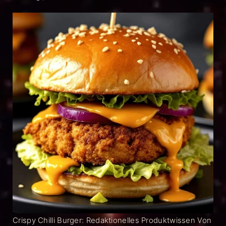
Crispy Chilli Burger: Redaktionelles Produktwissen Von