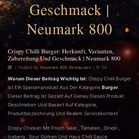
Geschmack |
Neumark 800
Crispy Chilli Burger: Herkunft, Varianten,
Zubereitung Und Geschmack | Neumark 800
/
Posted By
Neumark 800 Restaurant
/
54
Warum Dieser Beitrag Wichtig Ist:
Crispy Chilli Burger
Ist Ein Speisenprodukt Aus Der Kategorie
Burger
.
Dieser Beitrag Ist Gezielt Auf Genau Dieses Produkt
Geschrieben Und Basiert Auf Kategorie,
Produktbezeichnung Und Realem Servicekontext.
Crispy Chicken Mit Frisch Salat , Tamaten , Onion ,
Iceberg , Sour Gürken Und Haus Chilli Sauce