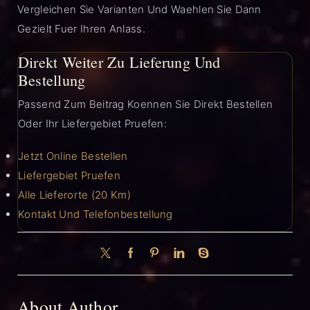
Vergleichen Sie Varianten Und Waehlen Sie Dann
Gezielt Fuer Ihren Anlass.
Direkt Weiter Zu Lieferung Und
Bestellung
Passend Zum Beitrag Koennen Sie Direkt Bestellen
Oder Ihr Liefergebiet Pruefen:
Jetzt Online Bestellen
Liefergebiet Pruefen
Alle Lieferorte (20 Km)
Kontakt Und Telefonbestellung
About Author