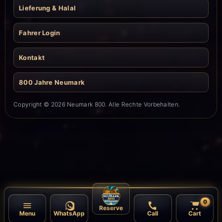
Lieferung & Halal
Fahrer Login
Kontakt
800 Jahre Neumark
Copyright © 2026 Neumark 800. Alle Rechte Vorbehalten.
0
Reserve
Menu
WhatsApp
Call
Cart