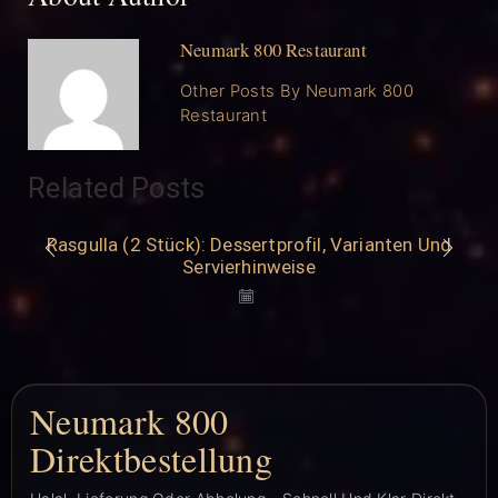
Neumark 800 Restaurant
Other Posts By Neumark 800
Restaurant
Related Posts
Rasgulla (2 Stück): Dessertprofil, Varianten Und
Servierhinweise
Neumark 800
Direktbestellung