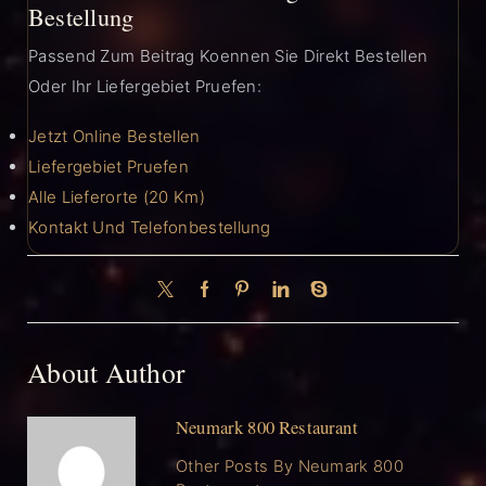
Bestellung
Passend Zum Beitrag Koennen Sie Direkt Bestellen
Oder Ihr Liefergebiet Pruefen:
Jetzt Online Bestellen
Liefergebiet Pruefen
Alle Lieferorte (20 Km)
Kontakt Und Telefonbestellung
About Author
Neumark 800 Restaurant
Other Posts By Neumark 800