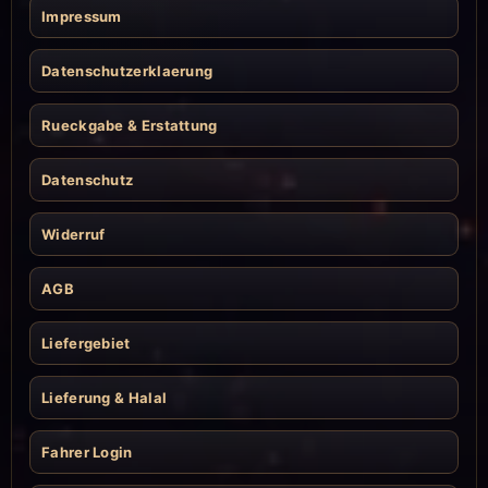
Impressum
Datenschutzerklaerung
Rueckgabe & Erstattung
Datenschutz
Widerruf
AGB
Liefergebiet
Lieferung & Halal
Fahrer Login