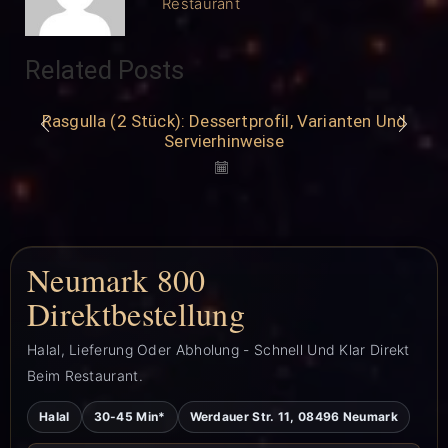
Restaurant
Related Posts
Rasgulla (2 Stück): Dessertprofil, Varianten Und
Servierhinweise
Neumark 800
Direktbestellung
Halal, Lieferung Oder Abholung - Schnell Und Klar Direkt
Beim Restaurant.
Halal
30-45 Min*
Werdauer Str. 11, 08496 Neumark