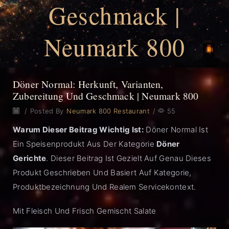
Geschmack |
Neumark 800
Döner Normal: Herkunft, Varianten,
Zubereitung Und Geschmack | Neumark 800
/
Posted By
Neumark 800 Restaurant
/
55
Warum Dieser Beitrag Wichtig Ist:
Döner Normal Ist
Ein Speisenprodukt Aus Der Kategorie
Döner
Gerichte
. Dieser Beitrag Ist Gezielt Auf Genau Dieses
Produkt Geschrieben Und Basiert Auf Kategorie,
Produktbezeichnung Und Realem Servicekontext.
Mit Fleisch Und Frisch Gemischt Salate