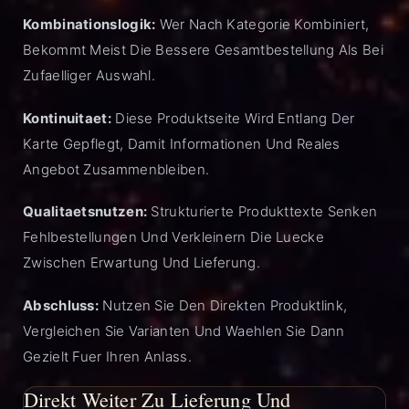
Kombinationslogik:
Wer Nach Kategorie Kombiniert,
Bekommt Meist Die Bessere Gesamtbestellung Als Bei
Zufaelliger Auswahl.
Kontinuitaet:
Diese Produktseite Wird Entlang Der
Karte Gepflegt, Damit Informationen Und Reales
Angebot Zusammenbleiben.
Qualitaetsnutzen:
Strukturierte Produkttexte Senken
Fehlbestellungen Und Verkleinern Die Luecke
Zwischen Erwartung Und Lieferung.
Abschluss:
Nutzen Sie Den Direkten Produktlink,
Vergleichen Sie Varianten Und Waehlen Sie Dann
Gezielt Fuer Ihren Anlass.
Direkt Weiter Zu Lieferung Und