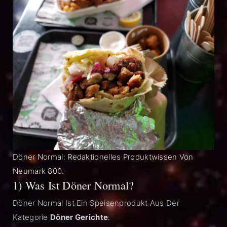
Döner Normal: Redaktionelles Produktwissen Von
Neumark 800.
1) Was Ist Döner Normal?
Döner Normal Ist Ein Speisenprodukt Aus Der
Kategorie
Döner Gerichte
.