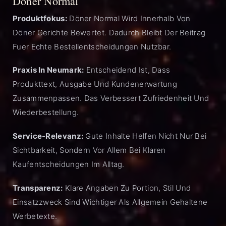
Döner Normal
Produktfokus:
Döner Normal Wird Innerhalb Von
Döner Gerichte Bewertet. Dadurch Bleibt Der Beitrag
Fuer Echte Bestellentscheidungen Nutzbar.
Praxis In Neumark:
Entscheidend Ist, Dass
Produkttext, Ausgabe Und Kundenerwartung
Zusammenpassen. Das Verbessert Zufriedenheit Und
Wiederbestellung.
Service-Relevanz:
Gute Inhalte Helfen Nicht Nur Bei
Sichtbarkeit, Sondern Vor Allem Bei Klaren
Kaufentscheidungen Im Alltag.
Transparenz:
Klare Angaben Zu Portion, Stil Und
Einsatzzweck Sind Wichtiger Als Allgemein Gehaltene
Werbetexte.