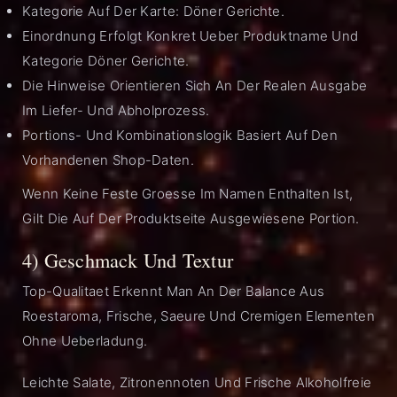
Kategorie Auf Der Karte: Döner Gerichte.
Einordnung Erfolgt Konkret Ueber Produktname Und
Kategorie Döner Gerichte.
Die Hinweise Orientieren Sich An Der Realen Ausgabe
Im Liefer- Und Abholprozess.
Portions- Und Kombinationslogik Basiert Auf Den
Vorhandenen Shop-Daten.
Wenn Keine Feste Groesse Im Namen Enthalten Ist,
Gilt Die Auf Der Produktseite Ausgewiesene Portion.
4) Geschmack Und Textur
Top-Qualitaet Erkennt Man An Der Balance Aus
Roestaroma, Frische, Saeure Und Cremigen Elementen
Ohne Ueberladung.
Leichte Salate, Zitronennoten Und Frische Alkoholfreie