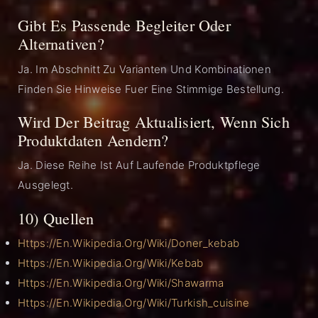
Gibt Es Passende Begleiter Oder
Alternativen?
Ja. Im Abschnitt Zu Varianten Und Kombinationen
Finden Sie Hinweise Fuer Eine Stimmige Bestellung.
Wird Der Beitrag Aktualisiert, Wenn Sich
Produktdaten Aendern?
Ja. Diese Reihe Ist Auf Laufende Produktpflege
Ausgelegt.
10) Quellen
Https://en.wikipedia.org/wiki/Doner_kebab
Https://en.wikipedia.org/wiki/Kebab
Https://en.wikipedia.org/wiki/Shawarma
Https://en.wikipedia.org/wiki/Turkish_cuisine