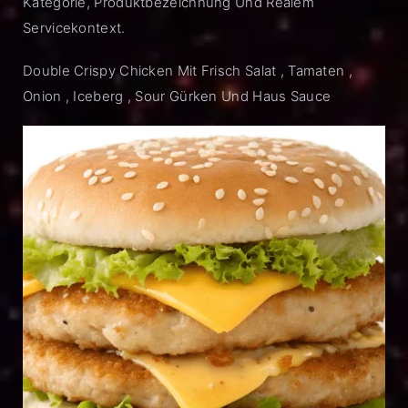
Kategorie, Produktbezeichnung Und Realem
Servicekontext.
Double Crispy Chicken Mit Frisch Salat , Tamaten ,
Onion , Iceberg , Sour Gürken Und Haus Sauce