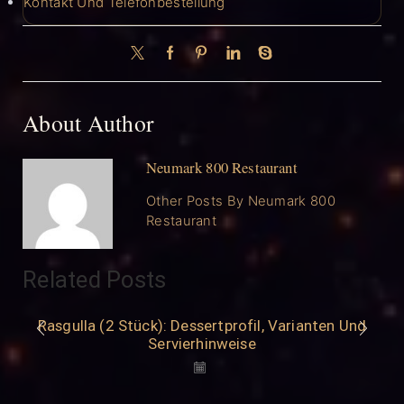
Kontakt Und Telefonbestellung
About Author
Neumark 800 Restaurant
Other Posts By Neumark 800
Restaurant
Related Posts
Rasgulla (2 Stück): Dessertprofil, Varianten Und
Servierhinweise