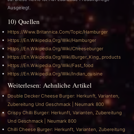
Ausgelegt.
10) Quellen
Https://www.britannica.com/topic/hamburger
Https://en.wikipedia.org/wiki/Hamburger
Https://en.wikipedia.org/wiki/Cheeseburger
Https://en.wikipedia.org/wiki/Burger_King_products
Https://en.wikipedia.org/wiki/Fast_food
Https://en.wikipedia.org/wiki/Indian_cuisine
Weiterlesen: Aehnliche Artikel
Double Decker Cheese Burger: Herkunft, Varianten,
Zubereitung Und Geschmack | Neumark 800
Crispy Chilli Burger: Herkunft, Varianten, Zubereitung
Und Geschmack | Neumark 800
Chilli Cheese Burger: Herkunft, Varianten, Zubereitung