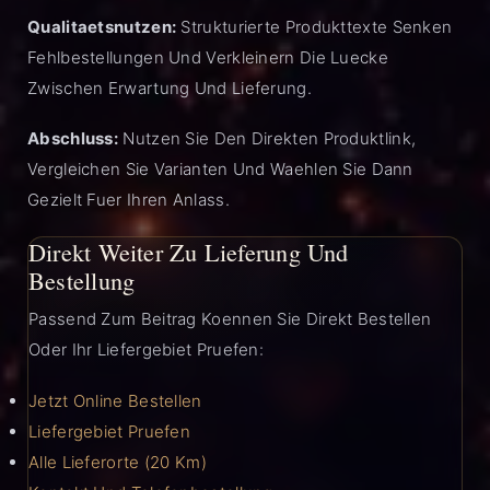
Qualitaetsnutzen:
Strukturierte Produkttexte Senken
Fehlbestellungen Und Verkleinern Die Luecke
Zwischen Erwartung Und Lieferung.
Abschluss:
Nutzen Sie Den Direkten Produktlink,
Vergleichen Sie Varianten Und Waehlen Sie Dann
Gezielt Fuer Ihren Anlass.
Direkt Weiter Zu Lieferung Und
Bestellung
Passend Zum Beitrag Koennen Sie Direkt Bestellen
Oder Ihr Liefergebiet Pruefen:
Jetzt Online Bestellen
Liefergebiet Pruefen
Alle Lieferorte (20 Km)