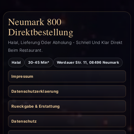
Neumark 800
Direktbestellung
Halal, Lieferung Oder Abholung - Schnell Und Klar Direkt
Beim Restaurant.
Halal
30-45 Min*
Werdauer Str. 11, 08496 Neumark
Impressum
Datenschutzerklaerung
Rueckgabe & Erstattung
Datenschutz