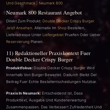
Und Geschmack | Neumark 800
Neumark 800 Restaurant Angebot
Direkt Zum Produkt:
Double Decker Crispy Burger
Jetzt Ansehen
. Alternativ Im
Shop
Bestellen,
Lieferadresse Unter
Liefergebiet
Pruefen Oder Ueber
Reservierung
Planen.
11) Redaktioneller Praxiskontext Fuer
Double Decker Crispy Burger
Produktfokus:
Double Decker Crispy Burger Wird
Innerhalb Von Burger Bewertet. Dadurch Bleibt Der
Beitrag Fuer Echte Bestellentscheidungen Nutzbar.
Praxis In Neumark:
Entscheidend Ist, Dass
Produkttext, Ausgabe Und Kundenerwartung
Zusammenpassen. Das Verbessert Zufriedenheit Und