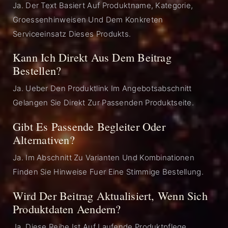
Ja. Der Text Basiert Auf Produktname, Kategorie,
Groessenhinweisen Und Dem Konkreten
Serviceeinsatz Dieses Produkts.
Kann Ich Direkt Aus Dem Beitrag
Bestellen?
Ja. Ueber Den Produktlink Im Angebotsabschnitt
Gelangen Sie Direkt Zur Passenden Produktseite.
Gibt Es Passende Begleiter Oder
Alternativen?
Ja. Im Abschnitt Zu Varianten Und Kombinationen
Finden Sie Hinweise Fuer Eine Stimmige Bestellung.
Wird Der Beitrag Aktualisiert, Wenn Sich
Produktdaten Aendern?
Ja. Diese Reihe Ist Auf Laufende Produktpflege