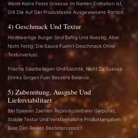
Wenn Keine Feste Groesse Im Namen Enthalten Ist,
Gilt Die Auf Der Produktseite Ausgewiesene Portion.
4) Geschmack Und Textur
Hochwertige Burger Sind Saftig Und Roestig, Aber
Nicht Fettig; Die Sauce Fuehrt Geschmack Ohne
Texturverlust.
Frische Salatbeilagen Und Leichte, Nicht Zu Suesse
Drinks Sorgen Fuer Bessere Balance.
5) Zubereitung, Ausgabe Und
Lieferstabilitaet
Bei Speisen Zaehlen Reproduzierbarer Garpunkt,
Stabile Textur Und Verstaendliche Produktangaben
Fuer Den Realen Bestellprozess.