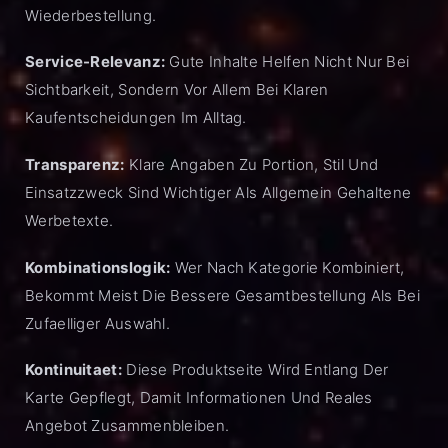
Wiederbestellung.
Service-Relevanz:
Gute Inhalte Helfen Nicht Nur Bei
Sichtbarkeit, Sondern Vor Allem Bei Klaren
Kaufentscheidungen Im Alltag.
Transparenz:
Klare Angaben Zu Portion, Stil Und
Einsatzzweck Sind Wichtiger Als Allgemein Gehaltene
Werbetexte.
Kombinationslogik:
Wer Nach Kategorie Kombiniert,
Bekommt Meist Die Bessere Gesamtbestellung Als Bei
Zufaelliger Auswahl.
Kontinuitaet:
Diese Produktseite Wird Entlang Der
Karte Gepflegt, Damit Informationen Und Reales
Angebot Zusammenbleiben.