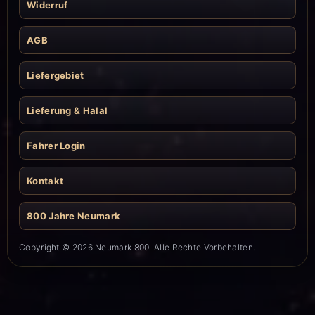
Widerruf
AGB
Liefergebiet
Lieferung & Halal
Fahrer Login
Kontakt
800 Jahre Neumark
Copyright © 2026 Neumark 800. Alle Rechte Vorbehalten.