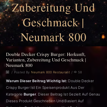
Zubereitung Und
Geschmack |
Neumark 800
Double Decker Crispy Burger: Herkunft,
Varianten, Zubereitung Und Geschmack |
Neumark 800
/
Posted By
Neumark 800 Restaurant
/
58
Warum Dieser Beitrag Wichtig Ist:
Double Decker
Crispy Burger Ist Ein Speisenprodukt Aus Der
Kategorie
Burger
. Dieser Beitrag Ist Gezielt Auf Genau
Dieses Produkt Geschrieben Und Basiert Auf