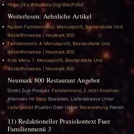
Https://en.wikipedia.org/wiki/Food
Weiterlesen: Aehnliche Artikel
Nudeln Familienmenü: Menueprofil, Bestandteile Und
Bestellhinweise | Neumark 800
Familienmenü 4: Menueprofil, Bestandteile Und
Bestellhinweise | Neumark 800
Kids Menu 1: Menueprofil, Bestandteile Und
Bestellhinweise | Neumark 800
Neumark 800 Restaurant Angebot
Direkt Zum Produkt:
Familienmenü 3 Jetzt Ansehen
.
Alternativ Im
Shop
Bestellen, Lieferadresse Unter
Liefergebiet
Pruefen Oder Ueber
Reservierung
Planen.
11) Redaktioneller Praxiskontext Fuer
Familienmenü 3