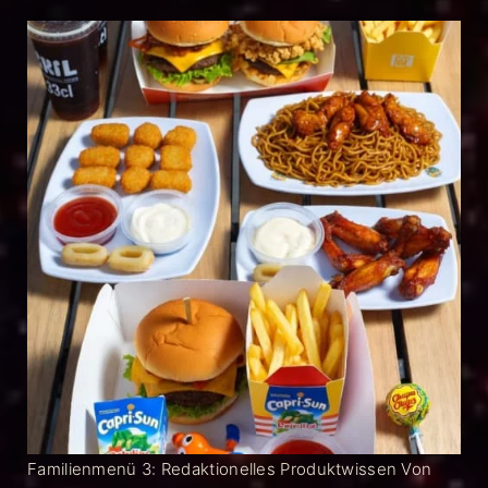
Familienmenü 3: Redaktionelles Produktwissen Von