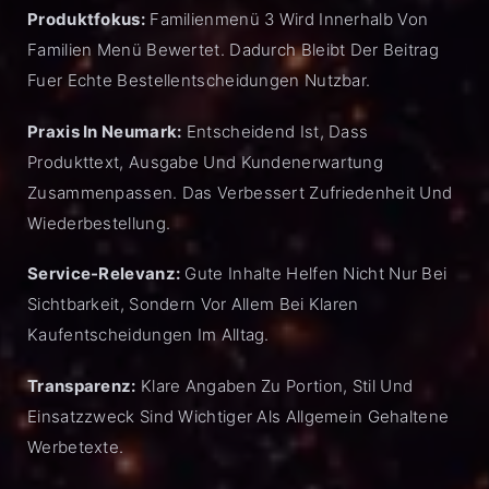
Produktfokus:
Familienmenü 3 Wird Innerhalb Von
Familien Menü Bewertet. Dadurch Bleibt Der Beitrag
Fuer Echte Bestellentscheidungen Nutzbar.
Praxis In Neumark:
Entscheidend Ist, Dass
Produkttext, Ausgabe Und Kundenerwartung
Zusammenpassen. Das Verbessert Zufriedenheit Und
Wiederbestellung.
Service-Relevanz:
Gute Inhalte Helfen Nicht Nur Bei
Sichtbarkeit, Sondern Vor Allem Bei Klaren
Kaufentscheidungen Im Alltag.
Transparenz:
Klare Angaben Zu Portion, Stil Und
Einsatzzweck Sind Wichtiger Als Allgemein Gehaltene
Werbetexte.