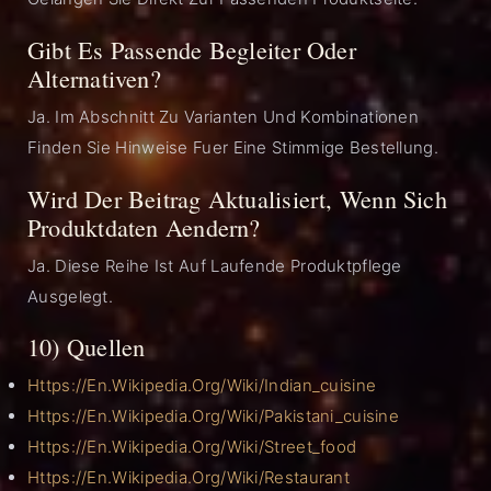
Gibt Es Passende Begleiter Oder
Alternativen?
Ja. Im Abschnitt Zu Varianten Und Kombinationen
Finden Sie Hinweise Fuer Eine Stimmige Bestellung.
Wird Der Beitrag Aktualisiert, Wenn Sich
Produktdaten Aendern?
Ja. Diese Reihe Ist Auf Laufende Produktpflege
Ausgelegt.
10) Quellen
Https://en.wikipedia.org/wiki/Indian_cuisine
Https://en.wikipedia.org/wiki/Pakistani_cuisine
Https://en.wikipedia.org/wiki/Street_food
Https://en.wikipedia.org/wiki/Restaurant