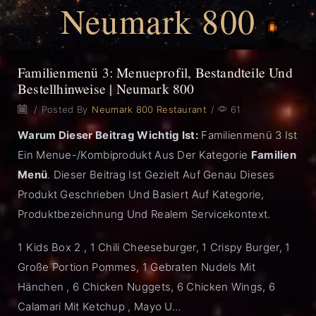
Neumark 800
Familienmenü 3: Menueprofil, Bestandteile Und
Bestellhinweise | Neumark 800
/
Posted By
Neumark 800 Restaurant
/
61
Warum Dieser Beitrag Wichtig Ist:
Familienmenü 3 Ist
Ein Menue-/Kombiprodukt Aus Der Kategorie
Familien
Menü
. Dieser Beitrag Ist Gezielt Auf Genau Dieses
Produkt Geschrieben Und Basiert Auf Kategorie,
Produktbezeichnung Und Realem Servicekontext.
1 Kids Box 2 , 1 Chili Cheeseburger, 1 Crispy Burger, 1
Große Portion Pommes, 1 Gebraten Nudels Mit
Hänchen , 6 Chicken Nuggets, 6 Chicken Wings, 6
Calamari Mit Ketchup , Mayo U…