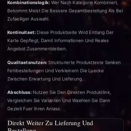
Kombinationslogik:
Wer Nach Kategorie Kombiniert,
Bekommt Meist Die Bessere Gesamtbestellung Als Bei
Zufaelliger Auswahl.
Kontinuitaet:
Diese Produktseite Wird Entlang Der
Karte Gepflegt, Damit Informationen Und Reales
Angebot Zusammenbleiben.
Qualitaetsnutzen:
Strukturierte Produkttexte Senken
Fehlbestellungen Und Verkleinern Die Luecke
Zwischen Erwartung Und Lieferung.
Abschluss:
Nutzen Sie Den Direkten Produktlink,
Vergleichen Sie Varianten Und Waehlen Sie Dann
Gezielt Fuer Ihren Anlass.
Direkt Weiter Zu Lieferung Und
Bestellung