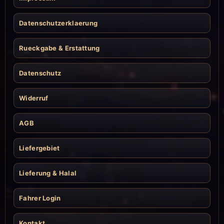
Datenschutzerklaerung
Rueckgabe & Erstattung
Datenschutz
Widerruf
AGB
Liefergebiet
Lieferung & Halal
Fahrer Login
Kontakt