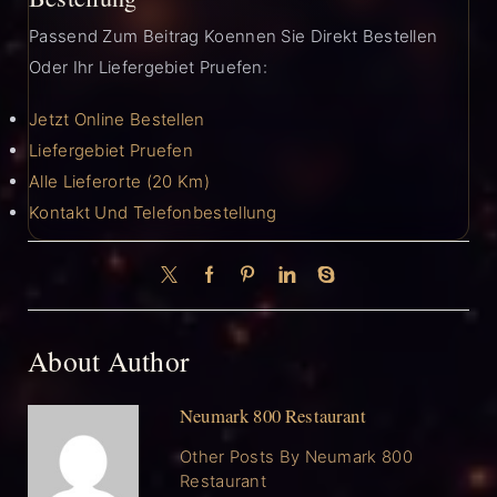
Passend Zum Beitrag Koennen Sie Direkt Bestellen
Oder Ihr Liefergebiet Pruefen:
Jetzt Online Bestellen
Liefergebiet Pruefen
Alle Lieferorte (20 Km)
Kontakt Und Telefonbestellung
About Author
Neumark 800 Restaurant
Other Posts By Neumark 800
Restaurant