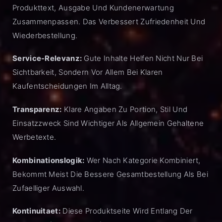
Produkttext, Ausgabe Und Kundenerwartung
Zusammenpassen. Das Verbessert Zufriedenheit Und
Wiederbestellung.
Service-Relevanz:
Gute Inhalte Helfen Nicht Nur Bei
Sichtbarkeit, Sondern Vor Allem Bei Klaren
Kaufentscheidungen Im Alltag.
Transparenz:
Klare Angaben Zu Portion, Stil Und
Einsatzzweck Sind Wichtiger Als Allgemein Gehaltene
Werbetexte.
Kombinationslogik:
Wer Nach Kategorie Kombiniert,
Bekommt Meist Die Bessere Gesamtbestellung Als Bei
Zufaelliger Auswahl.
Kontinuitaet:
Diese Produktseite Wird Entlang Der