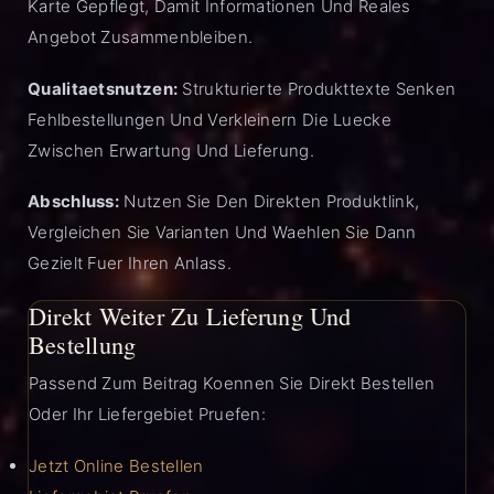
Karte Gepflegt, Damit Informationen Und Reales
Angebot Zusammenbleiben.
Qualitaetsnutzen:
Strukturierte Produkttexte Senken
Fehlbestellungen Und Verkleinern Die Luecke
Zwischen Erwartung Und Lieferung.
Abschluss:
Nutzen Sie Den Direkten Produktlink,
Vergleichen Sie Varianten Und Waehlen Sie Dann
Gezielt Fuer Ihren Anlass.
Direkt Weiter Zu Lieferung Und
Bestellung
Passend Zum Beitrag Koennen Sie Direkt Bestellen
Oder Ihr Liefergebiet Pruefen:
Jetzt Online Bestellen