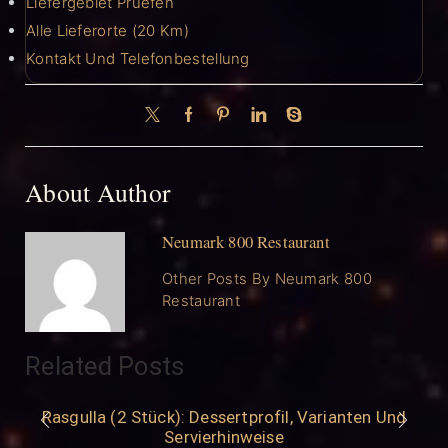
Liefergebiet Pruefen
Alle Lieferorte (20 Km)
Kontakt Und Telefonbestellung
About Author
Neumark 800 Restaurant
Other Posts By Neumark 800
Restaurant
Related Posts
Rasgulla (2 Stück): Dessertprofil, Varianten Und
Servierhinweise