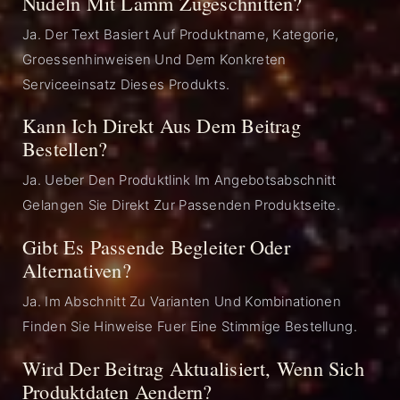
Nudeln Mit Lamm Zugeschnitten?
Ja. Der Text Basiert Auf Produktname, Kategorie,
Groessenhinweisen Und Dem Konkreten
Serviceeinsatz Dieses Produkts.
Kann Ich Direkt Aus Dem Beitrag
Bestellen?
Ja. Ueber Den Produktlink Im Angebotsabschnitt
Gelangen Sie Direkt Zur Passenden Produktseite.
Gibt Es Passende Begleiter Oder
Alternativen?
Ja. Im Abschnitt Zu Varianten Und Kombinationen
Finden Sie Hinweise Fuer Eine Stimmige Bestellung.
Wird Der Beitrag Aktualisiert, Wenn Sich
Produktdaten Aendern?