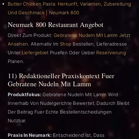
Butter Chicken Pasta: Herkunft, Varianten, Zubereitung
Und Geschmack | Neumark 800
Neumark 800 Restaurant Angebot
Direkt Zum Produkt:
Gebratene Nudeln Mit Lamm Jetzt
Ansehen
. Alternativ Im
Shop
Bestellen, Lieferadresse
Unter
Liefergebiet
Pruefen Oder Ueber
Reservierung
Planen.
11) Redaktioneller Praxiskontext Fuer
Gebratene Nudeln Mit Lamm
Produktfokus:
Gebratene Nudeln Mit Lamm Wird
Innerhalb Von Nudelgerichte Bewertet. Dadurch Bleibt
Der Beitrag Fuer Echte Bestellentscheidungen
Nutzbar.
Praxis In Neumark:
Entscheidend Ist, Dass