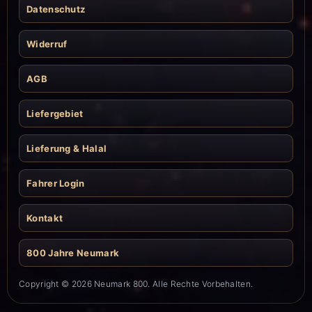
Datenschutz
Widerruf
AGB
Liefergebiet
Lieferung & Halal
Fahrer Login
Kontakt
800 Jahre Neumark
Copyright © 2026 Neumark 800. Alle Rechte Vorbehalten.