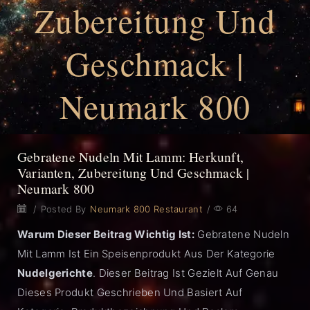
Zubereitung Und
Geschmack |
Neumark 800
Gebratene Nudeln Mit Lamm: Herkunft,
Varianten, Zubereitung Und Geschmack |
Neumark 800
/
Posted By
Neumark 800 Restaurant
/
64
Warum Dieser Beitrag Wichtig Ist:
Gebratene Nudeln
Mit Lamm Ist Ein Speisenprodukt Aus Der Kategorie
Nudelgerichte
. Dieser Beitrag Ist Gezielt Auf Genau
Dieses Produkt Geschrieben Und Basiert Auf