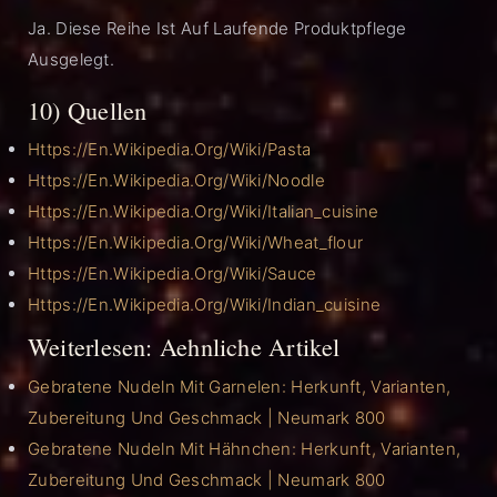
Ja. Diese Reihe Ist Auf Laufende Produktpflege
Ausgelegt.
10) Quellen
Https://en.wikipedia.org/wiki/Pasta
Https://en.wikipedia.org/wiki/Noodle
Https://en.wikipedia.org/wiki/Italian_cuisine
Https://en.wikipedia.org/wiki/Wheat_flour
Https://en.wikipedia.org/wiki/Sauce
Https://en.wikipedia.org/wiki/Indian_cuisine
Weiterlesen: Aehnliche Artikel
Gebratene Nudeln Mit Garnelen: Herkunft, Varianten,
Zubereitung Und Geschmack | Neumark 800
Gebratene Nudeln Mit Hähnchen: Herkunft, Varianten,
Zubereitung Und Geschmack | Neumark 800