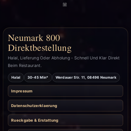
Neumark 800
Direktbestellung
Halal, Lieferung Oder Abholung - Schnell Und Klar Direkt
Beim Restaurant.
Halal
30-45 Min*
Werdauer Str. 11, 08496 Neumark
Impressum
Datenschutzerklaerung
Rueckgabe & Erstattung