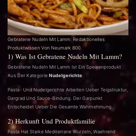
Gebratene Nudeln Mit Lamm: Redaktionelles
Produktwissen Von Neumark 800.
1) Was Ist Gebratene Nudeln Mit Lamm?
Gebratene Nudeln Mit Lamm Ist Ein Speisenprodukt
Aus Der Kategorie
Nudelgerichte
.
Pasta- Und Nudelgerichte Arbeiten Ueber Teigstruktur,
Gargrad Und Sauce-Bindung. Der Garpunkt
Entscheidet Ueber Die Gesamte Wahrnehmung.
2) Herkunft Und Produktfamilie
Pasta Hat Starke Mediterrane Wurzeln, Waehrend