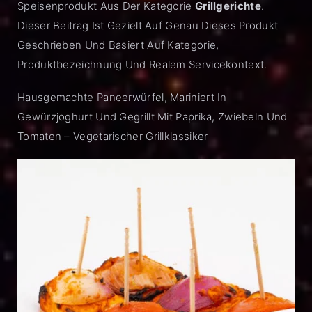
Speisenprodukt Aus Der Kategorie
Grillgerichte
.
Dieser Beitrag Ist Gezielt Auf Genau Dieses Produkt
Geschrieben Und Basiert Auf Kategorie,
Produktbezeichnung Und Realem Servicekontext.
Hausgemachte Paneerwürfel, Mariniert In
Gewürzjoghurt Und Gegrillt Mit Paprika, Zwiebeln Und
Tomaten – Vegetarischer Grillklassiker