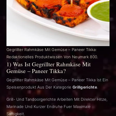
Gegrillter Rahmkäse Mit Gemüse – Paneer Tikka:
Redaktionelles Produktwissen Von Neumark 800.
1) Was Ist Gegrillter Rahmkäse Mit
Gemüse – Paneer Tikka?
Gegrillter Rahmkäse Mit Gemüse – Paneer Tikka Ist Ein
Speisenprodukt Aus Der Kategorie
Grillgerichte
.
Grill- Und Tandoorgerichte Arbeiten Mit Direkter Hitze,
Marinade Und Kurzer Endruhe Fuer Maximale
Saftigkeit.