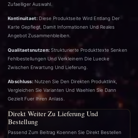
Zufaelliger Auswahl.
Kontinuitaet:
Diese Produktseite Wird Entlang Der
Karte Gepflegt, Damit Informationen Und Reales
Angebot Zusammenbleiben.
Qualitaetsnutzen:
Strukturierte Produkttexte Senken
Fehlbestellungen Und Verkleinern Die Luecke
Zwischen Erwartung Und Lieferung.
Abschluss:
Nutzen Sie Den Direkten Produktlink,
Vergleichen Sie Varianten Und Waehlen Sie Dann
Gezielt Fuer Ihren Anlass.
Direkt Weiter Zu Lieferung Und
Bestellung
Passend Zum Beitrag Koennen Sie Direkt Bestellen