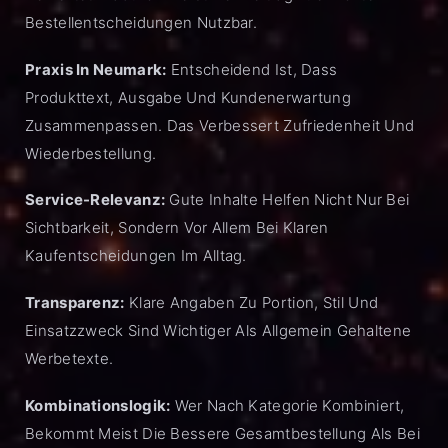
Bestellentscheidungen Nutzbar.
Praxis In Neumark:
Entscheidend Ist, Dass
Produkttext, Ausgabe Und Kundenerwartung
Zusammenpassen. Das Verbessert Zufriedenheit Und
Wiederbestellung.
Service-Relevanz:
Gute Inhalte Helfen Nicht Nur Bei
Sichtbarkeit, Sondern Vor Allem Bei Klaren
Kaufentscheidungen Im Alltag.
Transparenz:
Klare Angaben Zu Portion, Stil Und
Einsatzzweck Sind Wichtiger Als Allgemein Gehaltene
Werbetexte.
Kombinationslogik:
Wer Nach Kategorie Kombiniert,
Bekommt Meist Die Bessere Gesamtbestellung Als Bei