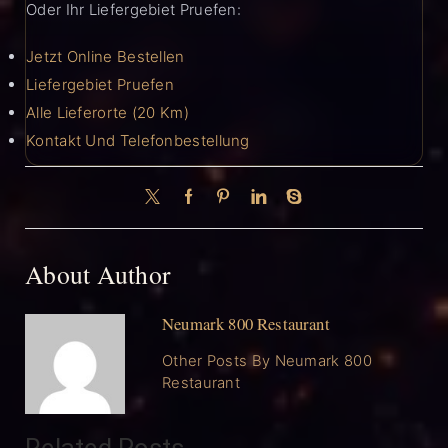
Oder Ihr Liefergebiet Pruefen:
Jetzt Online Bestellen
Liefergebiet Pruefen
Alle Lieferorte (20 Km)
Kontakt Und Telefonbestellung
About Author
Neumark 800 Restaurant
Other Posts By Neumark 800
Restaurant