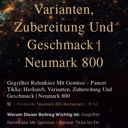
Varianten,
Zubereitung Und
Geschmack |
Neumark 800
Gegrillter Rahmkäse Mit Gemüse – Paneer
Tikka: Herkunft, Varianten, Zubereitung Und
Geschmack | Neumark 800
/
Posted By
Neumark 800 Restaurant
/
52
Warum Dieser Beitrag Wichtig Ist:
Gegrillter
Rahmkäse Mit Gemüse – Paneer Tikka Ist Ein