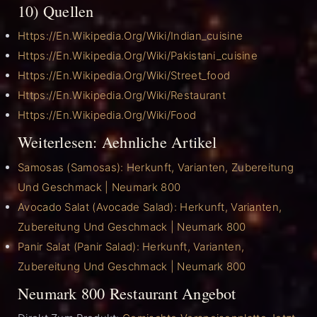
10) Quellen
Https://en.wikipedia.org/wiki/Indian_cuisine
Https://en.wikipedia.org/wiki/Pakistani_cuisine
Https://en.wikipedia.org/wiki/Street_food
Https://en.wikipedia.org/wiki/Restaurant
Https://en.wikipedia.org/wiki/Food
Weiterlesen: Aehnliche Artikel
Samosas (Samosas): Herkunft, Varianten, Zubereitung
Und Geschmack | Neumark 800
Avocado Salat (Avocade Salad): Herkunft, Varianten,
Zubereitung Und Geschmack | Neumark 800
Panir Salat (Panir Salad): Herkunft, Varianten,
Zubereitung Und Geschmack | Neumark 800
Neumark 800 Restaurant Angebot