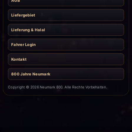
AGB
Liefergebiet
Lieferung & Halal
Fahrer Login
Kontakt
800 Jahre Neumark
Copyright © 2026 Neumark 800. Alle Rechte Vorbehalten.