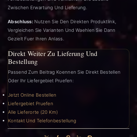
Zwischen Erwartung Und Lieferung.
Abschluss:
Nutzen Sie Den Direkten Produktlink,
Vergleichen Sie Varianten Und Waehlen Sie Dann
Gezielt Fuer Ihren Anlass.
Direkt Weiter Zu Lieferung Und
Bestellung
Passend Zum Beitrag Koennen Sie Direkt Bestellen
Oder Ihr Liefergebiet Pruefen:
Jetzt Online Bestellen
Liefergebiet Pruefen
Alle Lieferorte (20 Km)
Kontakt Und Telefonbestellung