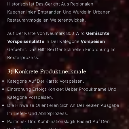
Historisch Ist Das Gericht Aus Regionalen
Kuechenlinien Entstanden Und Wurde In Urbanen
Restaurantmodellen Weiterentwickelt.
Auf Der Karte Von Neumark 800 Wird
Gemischte
Vorspeisenplatte
In Der Kategorie
Vorspeisen
Gefuehrt. Das Hilft Bei Der Schnellen Einordnung Im
Bestellprozess.
3) Konkrete Produktmerkmale
Kategorie Auf Der Karte: Vorspeisen.
Einordnung Erfolgt Konkret Ueber Produktname Und
Kategorie Vorspeisen.
Die Hinweise Orientieren Sich An Der Realen Ausgabe
Im Liefer- Und Abholprozess.
Portions- Und Kombinationslogik Basiert Auf Den