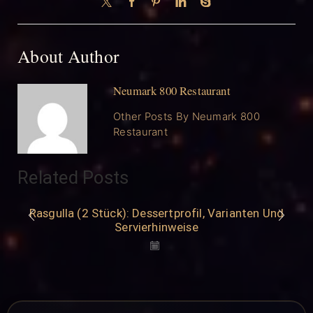
About Author
Neumark 800 Restaurant
Other Posts By Neumark 800
Restaurant
Related Posts
Rasgulla (2 Stück): Dessertprofil, Varianten Und
Servierhinweise