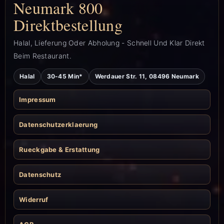
Neumark 800
Direktbestellung
Halal, Lieferung Oder Abholung - Schnell Und Klar Direkt
Beim Restaurant.
Halal
30-45 Min*
Werdauer Str. 11, 08496 Neumark
Impressum
Datenschutzerklaerung
Rueckgabe & Erstattung
Datenschutz
Widerruf