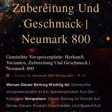
Zubereitung Und
Geschmack |
Neumark 800
Gemischte Vorspeisenplatte: Herkunft,
Varianten, Zubereitung Und Geschmack |
Neumark 800
/
Posted By
Neumark 800 Restaurant
/
50
Warum Dieser Beitrag Wichtig Ist:
Gemischte
Vorspeisenplatte Ist Ein Speisenprodukt Aus Der
Kategorie
Vorspeisen
. Dieser Beitrag Ist Gezielt Auf
Genau Dieses Produkt Geschrieben Und Basiert Auf