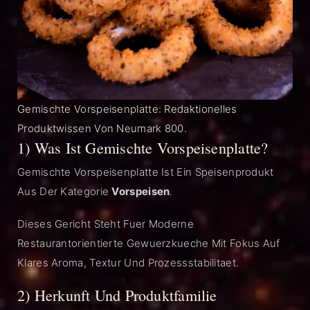
Gemischte Vorspeisenplatte: Redaktionelles
Produktwissen Von Neumark 800.
1) Was Ist Gemischte Vorspeisenplatte?
Gemischte Vorspeisenplatte Ist Ein Speisenprodukt
Aus Der Kategorie
Vorspeisen
.
Dieses Gericht Steht Fuer Moderne
Restaurantorientierte Gewuerzkueche Mit Fokus Auf
Klares Aroma, Textur Und Prozessstabilitaet.
2) Herkunft Und Produktfamilie