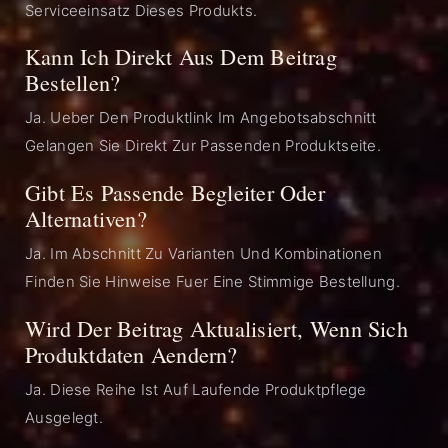
Serviceeinsatz Dieses Produkts.
Kann Ich Direkt Aus Dem Beitrag
Bestellen?
Ja. Ueber Den Produktlink Im Angebotsabschnitt
Gelangen Sie Direkt Zur Passenden Produktseite.
Gibt Es Passende Begleiter Oder
Alternativen?
Ja. Im Abschnitt Zu Varianten Und Kombinationen
Finden Sie Hinweise Fuer Eine Stimmige Bestellung.
Wird Der Beitrag Aktualisiert, Wenn Sich
Produktdaten Aendern?
Ja. Diese Reihe Ist Auf Laufende Produktpflege
Ausgelegt.