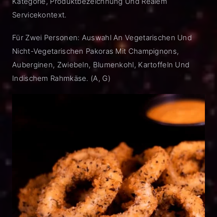
Kategorie, Produktbezeichnung Und Realem
Servicekontext.
Für Zwei Personen: Auswahl An Vegetarischen Und
Nicht-Vegetarischen Pakoras Mit Champignons,
Auberginen, Zwiebeln, Blumenkohl, Kartoffeln Und
Indischem Rahmkäse. (A, G)