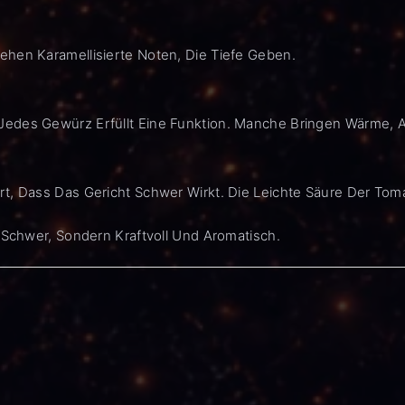
ehen Karamellisierte Noten, Die Tiefe Geben.
edes Gewürz Erfüllt Eine Funktion. Manche Bringen Wärme, A
t, Dass Das Gericht Schwer Wirkt. Die Leichte Säure Der Tomat
t Schwer, Sondern Kraftvoll Und Aromatisch.