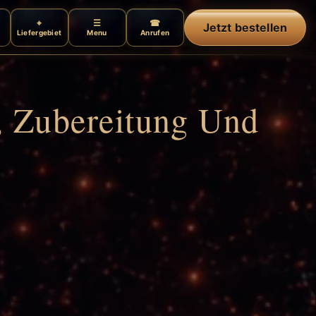
Jetzt bestellen
Liefergebiet
Menu
Anrufen
n, Zubereitung Und