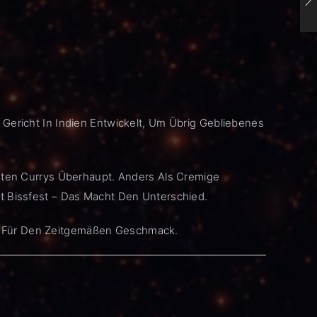
Gericht In Indien Entwickelt, Um Übrig Gebliebenes
esten Currys Überhaupt. Anders Als Cremige
t Bissfest – Das Macht Den Unterschied.
fekt Für Den Zeitgemäßen Geschmack.