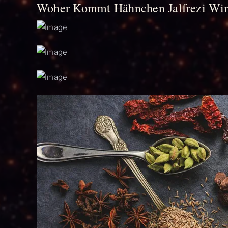
Woher Kommt Hähnchen Jalfrezi Wir