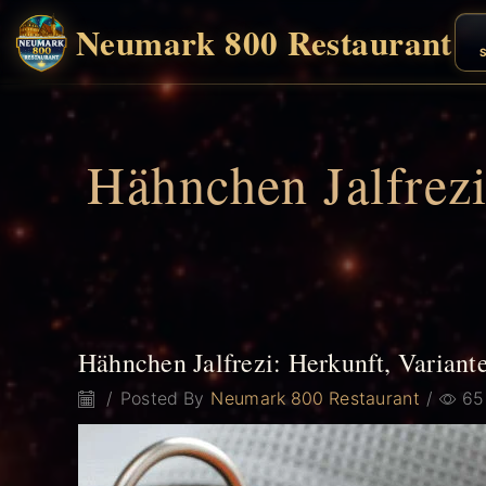
Neumark 800 Restaurant
S
Hähnchen Jalfrezi
Hähnchen Jalfrezi: Herkunft, Varian
/
Posted By
Neumark 800 Restaurant
/
65