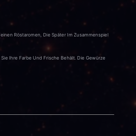
e Feinen Röstaromen, Die Später Im Zusammenspiel
 Sie Ihre Farbe Und Frische Behält. Die Gewürze