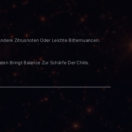
ndere Zitrusnoten Oder Leichte Bitternuancen.
en Bringt Balance Zur Schärfe Der Chilis.