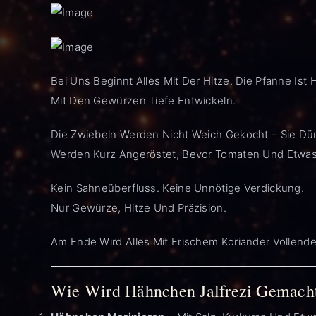
Bei Uns Beginnt Alles Mit Der Hitze. Die Pfanne I
Mit Den Gewürzen Tiefe Entwickeln.
Die Zwiebeln Werden Nicht Weich Gekocht – Sie Dürf
Werden Kurz Angeröstet, Bevor Tomaten Und Etwas
Kein Sahneüberfluss. Keine Unnötige Verdickung.
Nur Gewürze, Hitze Und Präzision.
Am Ende Wird Alles Mit Frischem Koriander Vollende
Wie Wird Hähnchen Jalfrezi Gemacht