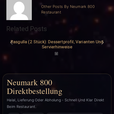
Other Posts By Neumark 800
Restaurant
Related Posts
Rasgulla (2 Stück): Dessertprofil, Varianten Und
Servierhinweise
Neumark 800
Direktbestellung
Halal, Lieferung Oder Abholung - Schnell Und Klar Direkt
Beim Restaurant.