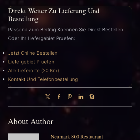
Direkt Weiter Zu Lieferung Und
Bestellung
Passend Zum Beitrag Koennen Sie Direkt Bestellen
Oder Ihr Liefergebiet Pruefen:
Jetzt Online Bestellen
Liefergebiet Pruefen
Alle Lieferorte (20 Km)
Kontakt Und Telefonbestellung
About Author
Neumark 800 Restaurant