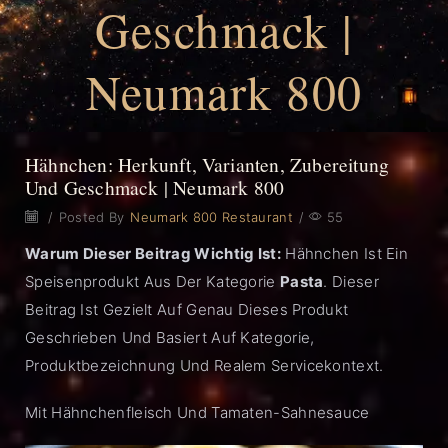
Geschmack |
Neumark 800
Hähnchen: Herkunft, Varianten, Zubereitung
Und Geschmack | Neumark 800
/
Posted By
Neumark 800 Restaurant
/
55
Warum Dieser Beitrag Wichtig Ist:
Hähnchen Ist Ein
Speisenprodukt Aus Der Kategorie
Pasta
. Dieser
Beitrag Ist Gezielt Auf Genau Dieses Produkt
Geschrieben Und Basiert Auf Kategorie,
Produktbezeichnung Und Realem Servicekontext.
Mit Hähnchenfleisch Und Tamaten-Sahnesauce