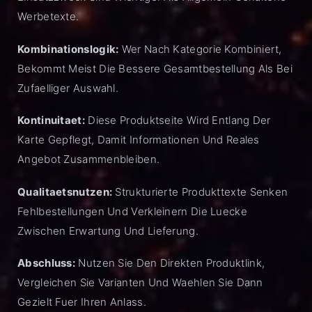
Werbetexte.
Kombinationslogik:
Wer Nach Kategorie Kombiniert,
Bekommt Meist Die Bessere Gesamtbestellung Als Bei
Zufaelliger Auswahl.
Kontinuitaet:
Diese Produktseite Wird Entlang Der
Karte Gepflegt, Damit Informationen Und Reales
Angebot Zusammenbleiben.
Qualitaetsnutzen:
Strukturierte Produkttexte Senken
Fehlbestellungen Und Verkleinern Die Luecke
Zwischen Erwartung Und Lieferung.
Abschluss:
Nutzen Sie Den Direkten Produktlink,
Vergleichen Sie Varianten Und Waehlen Sie Dann
Gezielt Fuer Ihren Anlass.