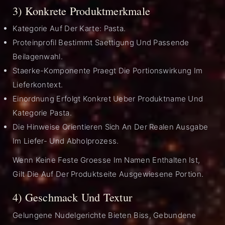
3) Konkrete Produktmerkmale
Kategorie Auf Der Karte: Pasta.
Proteinprofil Bestimmt Saettigung Und Passende
Beilagenwahl.
Staerke-Komponente Praegt Die Portionswirkung Im
Lieferkontext.
Einordnung Erfolgt Konkret Ueber Produktname Und
Kategorie Pasta.
Die Hinweise Orientieren Sich An Der Realen Ausgabe
Im Liefer- Und Abholprozess.
Wenn Keine Feste Groesse Im Namen Enthalten Ist,
Gilt Die Auf Der Produktseite Ausgewiesene Portion.
4) Geschmack Und Textur
Gelungene Nudelgerichte Bieten Biss, Gebundene