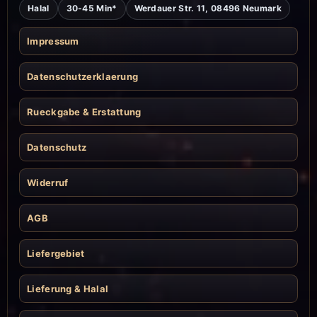
Halal
30-45 Min*
Werdauer Str. 11, 08496 Neumark
Impressum
Datenschutzerklaerung
Rueckgabe & Erstattung
Datenschutz
Widerruf
AGB
Liefergebiet
Lieferung & Halal