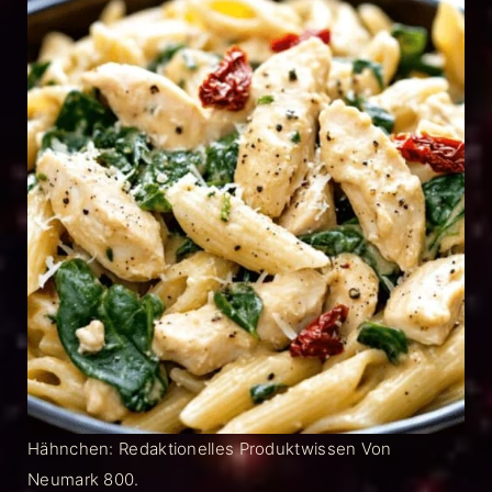
Hähnchen: Redaktionelles Produktwissen Von
Neumark 800.