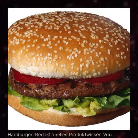
Hamburger: Redaktionelles Produktwissen Von