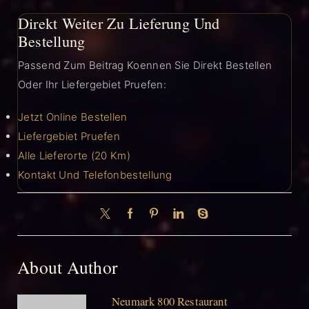
Direkt Weiter Zu Lieferung Und
Bestellung
Passend Zum Beitrag Koennen Sie Direkt Bestellen
Oder Ihr Liefergebiet Pruefen:
Jetzt Online Bestellen
Liefergebiet Pruefen
Alle Lieferorte (20 Km)
Kontakt Und Telefonbestellung
About Author
Neumark 800 Restaurant