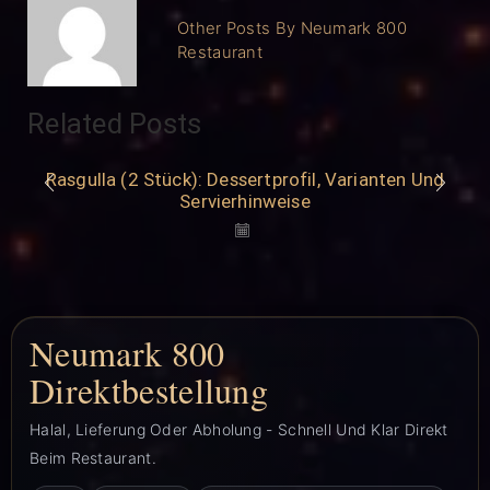
Other Posts By Neumark 800
Restaurant
Related Posts
Rasgulla (2 Stück): Dessertprofil, Varianten Und
Servierhinweise
Neumark 800
Direktbestellung
Halal, Lieferung Oder Abholung - Schnell Und Klar Direkt
Beim Restaurant.