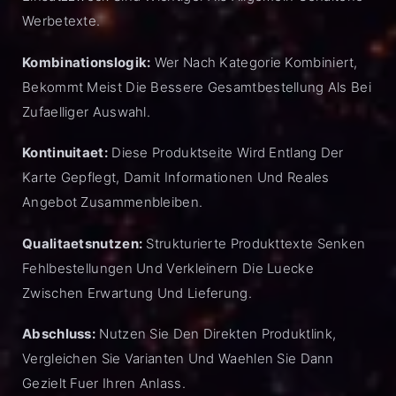
Werbetexte.
Kombinationslogik:
Wer Nach Kategorie Kombiniert,
Bekommt Meist Die Bessere Gesamtbestellung Als Bei
Zufaelliger Auswahl.
Kontinuitaet:
Diese Produktseite Wird Entlang Der
Karte Gepflegt, Damit Informationen Und Reales
Angebot Zusammenbleiben.
Qualitaetsnutzen:
Strukturierte Produkttexte Senken
Fehlbestellungen Und Verkleinern Die Luecke
Zwischen Erwartung Und Lieferung.
Abschluss:
Nutzen Sie Den Direkten Produktlink,
Vergleichen Sie Varianten Und Waehlen Sie Dann
Gezielt Fuer Ihren Anlass.