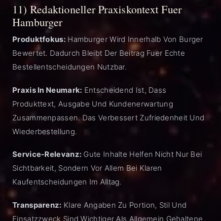
11) Redaktioneller Praxiskontext Fuer
Hamburger
Produktfokus:
Hamburger Wird Innerhalb Von Burger
Bewertet. Dadurch Bleibt Der Beitrag Fuer Echte
Bestellentscheidungen Nutzbar.
Praxis In Neumark:
Entscheidend Ist, Dass
Produkttext, Ausgabe Und Kundenerwartung
Zusammenpassen. Das Verbessert Zufriedenheit Und
Wiederbestellung.
Service-Relevanz:
Gute Inhalte Helfen Nicht Nur Bei
Sichtbarkeit, Sondern Vor Allem Bei Klaren
Kaufentscheidungen Im Alltag.
Transparenz:
Klare Angaben Zu Portion, Stil Und
Einsatzzweck Sind Wichtiger Als Allgemein Gehaltene