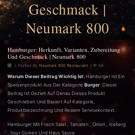
Geschmack |
Neumark 800
Hamburger: Herkunft, Varianten, Zubereitung
Und Geschmack | Neumark 800
/
Posted By
Neumark 800 Restaurant
/
58
Warum Dieser Beitrag Wichtig Ist:
Hamburger Ist Ein
Speisenprodukt Aus Der Kategorie
Burger
. Dieser
Beitrag Ist Gezielt Auf Genau Dieses Produkt
Geschrieben Und Basiert Auf Kategorie,
Produktbezeichnung Und Realem Servicekontext.
Hamburger Mit Frisch Salat , Tamaten , Onion , Iceberg
, Sour Gürken Und Haus Sauce