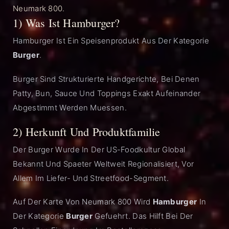
Neumark 800.
1) Was Ist Hamburger?
Hamburger Ist Ein Speisenprodukt Aus Der Kategorie
Burger
.
Burger Sind Strukturierte Handgerichte, Bei Denen
Patty, Bun, Sauce Und Toppings Exakt Aufeinander
Abgestimmt Werden Muessen.
2) Herkunft Und Produktfamilie
Der Burger Wurde In Der US-Foodkultur Global
Bekannt Und Spaeter Weltweit Regionalisiert, Vor
Allem Im Liefer- Und Streetfood-Segment.
Auf Der Karte Von Neumark 800 Wird
Hamburger
In
Der Kategorie
Burger
Gefuehrt. Das Hilft Bei Der