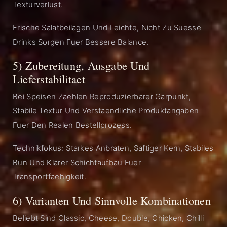
Texturverlust.
Frische Salatbeilagen Und Leichte, Nicht Zu Suesse
Drinks Sorgen Fuer Bessere Balance.
5) Zubereitung, Ausgabe Und
Lieferstabilitaet
Bei Speisen Zaehlen Reproduzierbarer Garpunkt,
Stabile Textur Und Verstaendliche Produktangaben
Fuer Den Realen Bestellprozess.
Technikfokus: Starkes Anbraten, Saftiger Kern, Stabiles
Bun Und Klarer Schichtaufbau Fuer
Transportfaehigkeit.
6) Varianten Und Sinnvolle Kombinationen
Beliebt Sind Classic, Cheese, Double, Chicken, Chilli