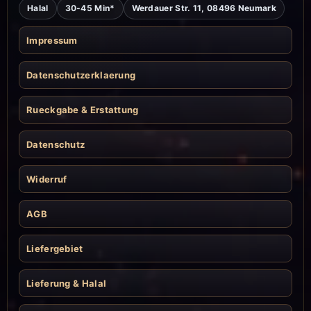
Halal
30-45 Min*
Werdauer Str. 11, 08496 Neumark
Impressum
Datenschutzerklaerung
Rueckgabe & Erstattung
Datenschutz
Widerruf
AGB
Liefergebiet
Lieferung & Halal