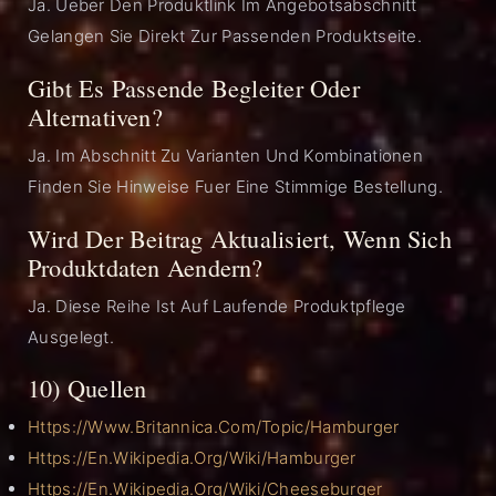
Ja. Ueber Den Produktlink Im Angebotsabschnitt
Gelangen Sie Direkt Zur Passenden Produktseite.
Gibt Es Passende Begleiter Oder
Alternativen?
Ja. Im Abschnitt Zu Varianten Und Kombinationen
Finden Sie Hinweise Fuer Eine Stimmige Bestellung.
Wird Der Beitrag Aktualisiert, Wenn Sich
Produktdaten Aendern?
Ja. Diese Reihe Ist Auf Laufende Produktpflege
Ausgelegt.
10) Quellen
Https://www.britannica.com/topic/hamburger
Https://en.wikipedia.org/wiki/Hamburger
Https://en.wikipedia.org/wiki/Cheeseburger