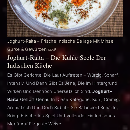
Joghurt-Raita – Frische Indische Beilage Mit Minze,
Gurke & Gewürzen 🥒🌿
Joghurt-Raita – Die Kühle Seele Der
Indischen Küche
Es Gibt Gerichte, Die Laut Auftreten – Würzig, Scharf,
Intensiv. Und Dann Gibt Es Jene, Die Im Hintergrund
Wirken Und Dennoch Unersetzlich Sind.
Joghurt-
Raita
Gehört Genau In Diese Kategorie. Kühl, Cremig,
Aromatisch Und Doch Subtil – Sie Balanciert Schärfe,
Bringt Frische Ins Spiel Und Vollendet Ein Indisches
Menü Auf Elegante Weise.