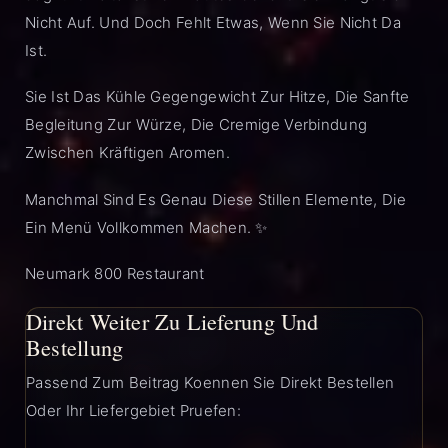
Nicht Auf. Und Doch Fehlt Etwas, Wenn Sie Nicht Da
Ist.
Sie Ist Das Kühle Gegengewicht Zur Hitze, Die Sanfte
Begleitung Zur Würze, Die Cremige Verbindung
Zwischen Kräftigen Aromen.
Manchmal Sind Es Genau Diese Stillen Elemente, Die
Ein Menü Vollkommen Machen. ✨
Neumark 800 Restaurant
Direkt Weiter Zu Lieferung Und
Bestellung
Passend Zum Beitrag Koennen Sie Direkt Bestellen
Oder Ihr Liefergebiet Pruefen: