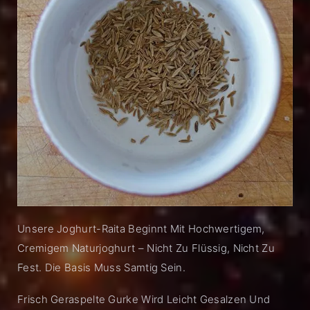
Unsere Joghurt-Raita Beginnt Mit Hochwertigem,
Cremigem Naturjoghurt – Nicht Zu Flüssig, Nicht Zu
Fest. Die Basis Muss Samtig Sein.
Frisch Geraspelte Gurke Wird Leicht Gesalzen Und