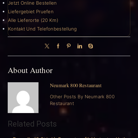
Jetzt Online Bestellen
Liefergebiet Pruefen
Alle Lieferorte (20 Km)
Kontakt Und Telefonbestellung
About Author
Neumark 800 Restaurant
Other Posts By Neumark 800
Restaurant
Related Posts