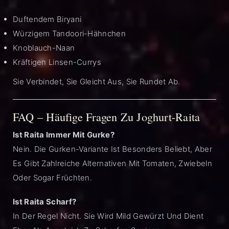
Duftendem Biryani
Würzigem Tandoori-Hähnchen
Knoblauch-Naan
Kräftigen Linsen-Currys
Sie Verbindet, Sie Gleicht Aus, Sie Rundet Ab.
FAQ – Häufige Fragen Zu Joghurt-Raita
Ist Raita Immer Mit Gurke?
Nein. Die Gurken-Variante Ist Besonders Beliebt, Aber
Es Gibt Zahlreiche Alternativen Mit Tomaten, Zwiebeln
Oder Sogar Früchten.
Ist Raita Scharf?
In Der Regel Nicht. Sie Wird Mild Gewürzt Und Dient