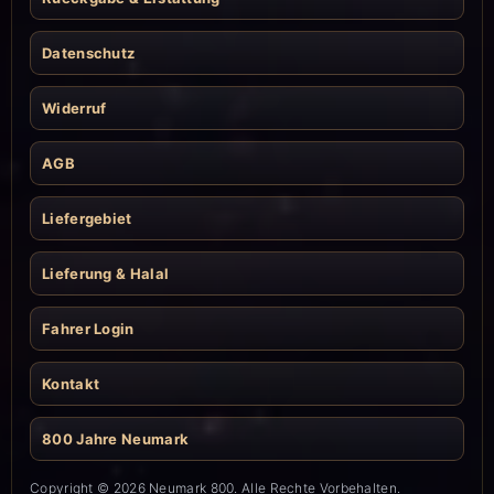
Datenschutz
Widerruf
AGB
Liefergebiet
Lieferung & Halal
Fahrer Login
Kontakt
800 Jahre Neumark
Copyright © 2026 Neumark 800. Alle Rechte Vorbehalten.