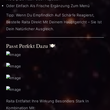
Oder Einfach Als Frische Ergänzung Zum Menü
Tipp: Wenn Du Empfindlich Auf Schärfe Reagierst,
Bestelle Raita Direkt Mit Deinem Hauptgericht – Sie Ist
Dein Natürlicher Ausgleich.
Passt Perfekt Dazu 🍽️
Raita Entfaltet Ihre Wirkung Besonders Stark In
Kombination Mit: