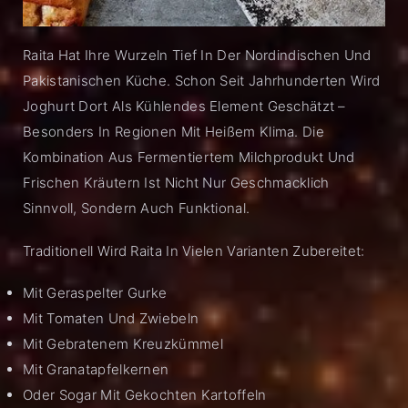
Raita Hat Ihre Wurzeln Tief In Der Nordindischen Und
Pakistanischen Küche. Schon Seit Jahrhunderten Wird
Joghurt Dort Als Kühlendes Element Geschätzt –
Besonders In Regionen Mit Heißem Klima. Die
Kombination Aus Fermentiertem Milchprodukt Und
Frischen Kräutern Ist Nicht Nur Geschmacklich
Sinnvoll, Sondern Auch Funktional.
Traditionell Wird Raita In Vielen Varianten Zubereitet:
Mit Geraspelter Gurke
Mit Tomaten Und Zwiebeln
Mit Gebratenem Kreuzkümmel
Mit Granatapfelkernen
Oder Sogar Mit Gekochten Kartoffeln