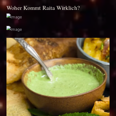
Woher Kommt Raita Wirklich?