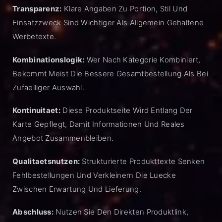
Transparenz:
Klare Angaben Zu Portion, Stil Und
Einsatzzweck Sind Wichtiger Als Allgemein Gehaltene
Werbetexte.
Kombinationslogik:
Wer Nach Kategorie Kombiniert,
Bekommt Meist Die Bessere Gesamtbestellung Als Bei
Zufaelliger Auswahl.
Kontinuitaet:
Diese Produktseite Wird Entlang Der
Karte Gepflegt, Damit Informationen Und Reales
Angebot Zusammenbleiben.
Qualitaetsnutzen:
Strukturierte Produkttexte Senken
Fehlbestellungen Und Verkleinern Die Luecke
Zwischen Erwartung Und Lieferung.
Abschluss:
Nutzen Sie Den Direkten Produktlink,