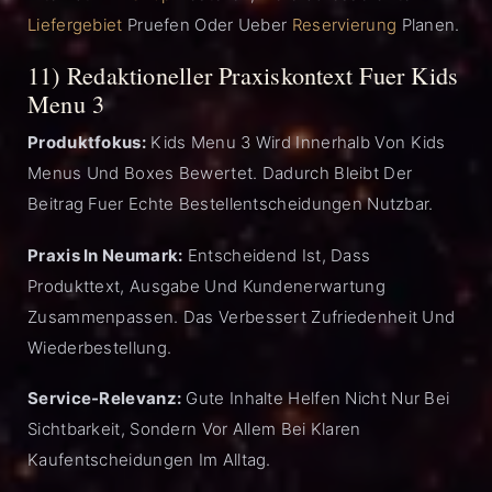
Liefergebiet
Pruefen Oder Ueber
Reservierung
Planen.
11) Redaktioneller Praxiskontext Fuer Kids
Menu 3
Produktfokus:
Kids Menu 3 Wird Innerhalb Von Kids
Menus Und Boxes Bewertet. Dadurch Bleibt Der
Beitrag Fuer Echte Bestellentscheidungen Nutzbar.
Praxis In Neumark:
Entscheidend Ist, Dass
Produkttext, Ausgabe Und Kundenerwartung
Zusammenpassen. Das Verbessert Zufriedenheit Und
Wiederbestellung.
Service-Relevanz:
Gute Inhalte Helfen Nicht Nur Bei
Sichtbarkeit, Sondern Vor Allem Bei Klaren
Kaufentscheidungen Im Alltag.