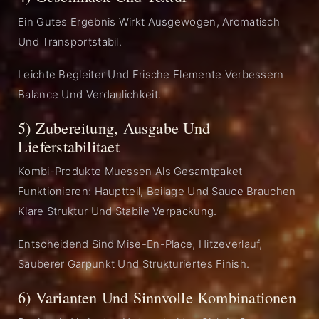
Ein Gutes Ergebnis Wirkt Ausgewogen, Aromatisch
Und Transportstabil.
Leichte Begleiter Und Frische Elemente Verbessern
Balance Und Verdaulichkeit.
5) Zubereitung, Ausgabe Und
Lieferstabilitaet
Kombi-Produkte Muessen Als Gesamtpaket
Funktionieren: Hauptteil, Beilage Und Sauce Brauchen
Klare Struktur Und Stabile Verpackung.
Entscheidend Sind Mise-En-Place, Hitzeverlauf,
Sauberer Garpunkt Und Strukturiertes Finish.
6) Varianten Und Sinnvolle Kombinationen