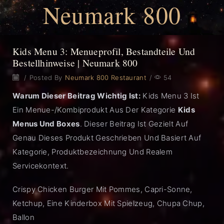
Neumark 800
Kids Menu 3: Menueprofil, Bestandteile Und
Bestellhinweise | Neumark 800
/
Posted By
Neumark 800 Restaurant
/
54
Warum Dieser Beitrag Wichtig Ist:
Kids Menu 3 Ist
Ein Menue-/Kombiprodukt Aus Der Kategorie
Kids
Menus Und Boxes
. Dieser Beitrag Ist Gezielt Auf
Genau Dieses Produkt Geschrieben Und Basiert Auf
Kategorie, Produktbezeichnung Und Realem
Servicekontext.
Crispy Chicken Burger Mit Pommes, Capri-Sonne,
Ketchup, Eine Kinderbox Mit Spielzeug, Chupa Chup,
Ballon