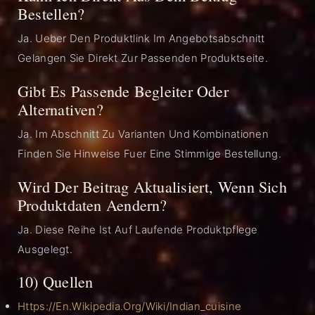
Bestellen?
Ja. Ueber Den Produktlink Im Angebotsabschnitt
Gelangen Sie Direkt Zur Passenden Produktseite.
Gibt Es Passende Begleiter Oder
Alternativen?
Ja. Im Abschnitt Zu Varianten Und Kombinationen
Finden Sie Hinweise Fuer Eine Stimmige Bestellung.
Wird Der Beitrag Aktualisiert, Wenn Sich
Produktdaten Aendern?
Ja. Diese Reihe Ist Auf Laufende Produktpflege
Ausgelegt.
10) Quellen
Https://en.wikipedia.org/wiki/Indian_cuisine