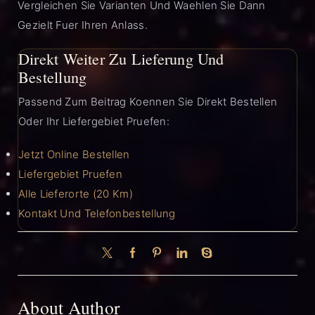
Vergleichen Sie Varianten Und Waehlen Sie Dann
Gezielt Fuer Ihren Anlass.
Direkt Weiter Zu Lieferung Und
Bestellung
Passend Zum Beitrag Koennen Sie Direkt Bestellen
Oder Ihr Liefergebiet Pruefen:
Jetzt Online Bestellen
Liefergebiet Pruefen
Alle Lieferorte (20 Km)
Kontakt Und Telefonbestellung
About Author