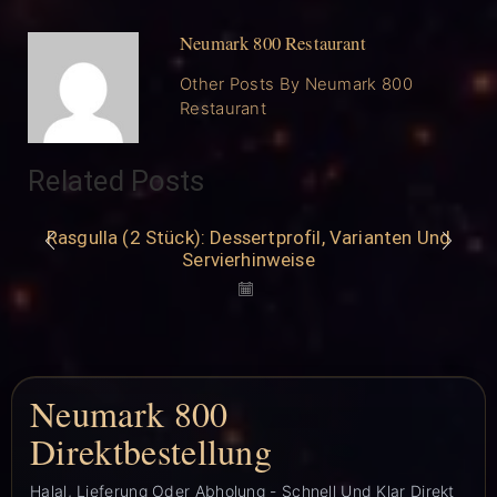
Neumark 800 Restaurant
Other Posts By Neumark 800
Restaurant
Related Posts
Rasgulla (2 Stück): Dessertprofil, Varianten Und
Servierhinweise
Neumark 800
Direktbestellung
Halal, Lieferung Oder Abholung - Schnell Und Klar Direkt