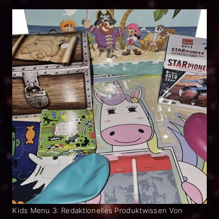
Kids Menu 3: Redaktionelles Produktwissen Von