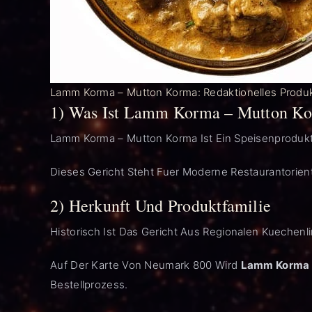
Lamm Korma – Mutton Korma: Redaktionelles Produ
1) Was Ist Lamm Korma – Mutton K
Lamm Korma – Mutton Korma Ist Ein Speisenproduk
Dieses Gericht Steht Fuer Moderne Restaurantorien
2) Herkunft Und Produktfamilie
Historisch Ist Das Gericht Aus Regionalen Kuechen
Auf Der Karte Von Neumark 800 Wird
Lamm Korma 
Bestellprozess.