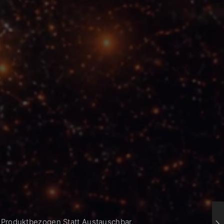
 Produktbezogen Statt Austauschbar.