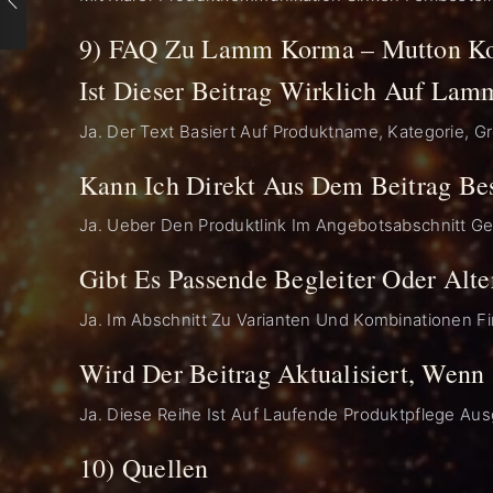
9) FAQ Zu Lamm Korma – Mutton K
Ist Dieser Beitrag Wirklich Auf La
Ja. Der Text Basiert Auf Produktname, Kategorie,
Kann Ich Direkt Aus Dem Beitrag Bes
Ja. Ueber Den Produktlink Im Angebotsabschnitt Ge
Gibt Es Passende Begleiter Oder Alte
Ja. Im Abschnitt Zu Varianten Und Kombinationen Fi
Wird Der Beitrag Aktualisiert, Wenn
Ja. Diese Reihe Ist Auf Laufende Produktpflege Aus
10) Quellen