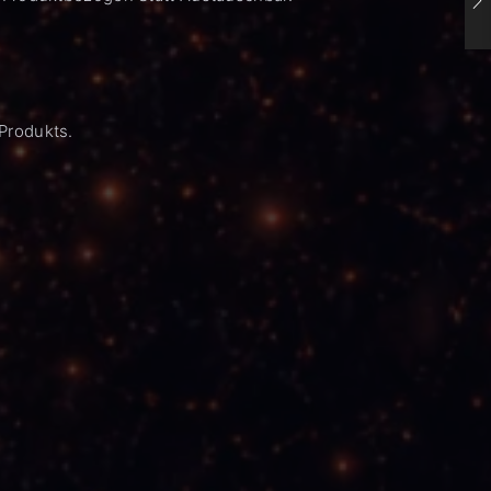
Produkts.