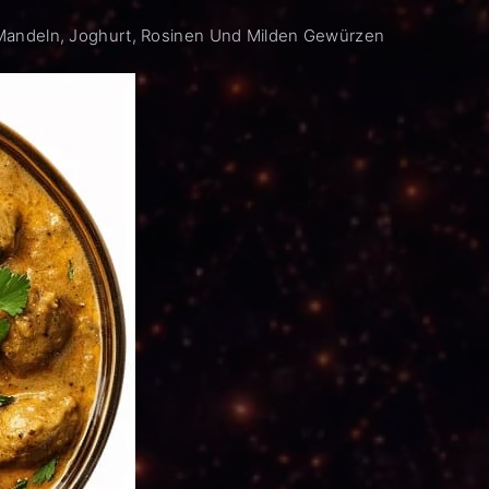
Mandeln, Joghurt, Rosinen Und Milden Gewürzen