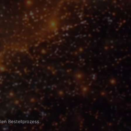
len Bestellprozess.