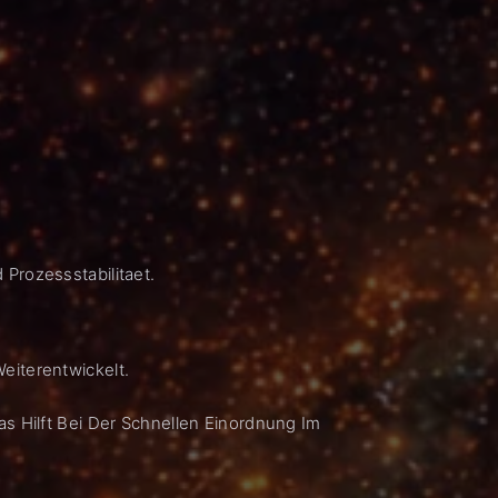
Prozessstabilitaet.
eiterentwickelt.
s Hilft Bei Der Schnellen Einordnung Im