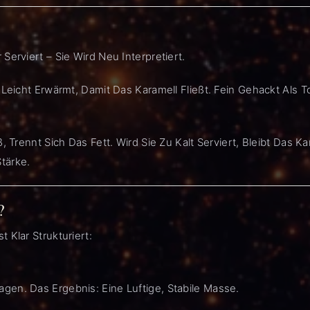
Serviert – Sie Wird Neu Interpretiert.
Leicht Erwärmt, Damit Das Karamell Fließt. Fein Gehackt Als To
, Trennt Sich Das Fett. Wird Sie Zu Kalt Serviert, Bleibt Das K
tärke.
?
 Klar Strukturiert:
en. Das Ergebnis: Eine Luftige, Stabile Masse.