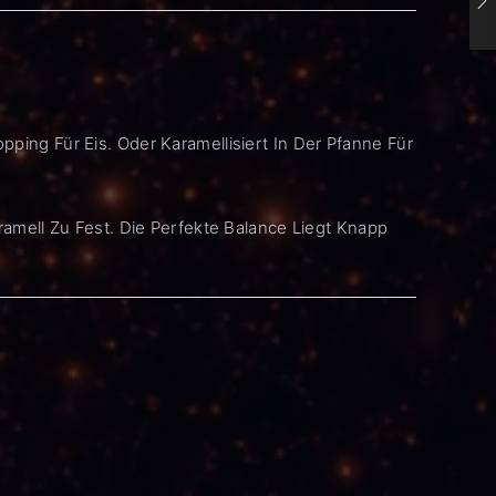
pping Für Eis. Oder Karamellisiert In Der Pfanne Für
aramell Zu Fest. Die Perfekte Balance Liegt Knapp