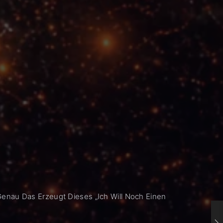
enau Das Erzeugt Dieses „Ich Will Noch Einen