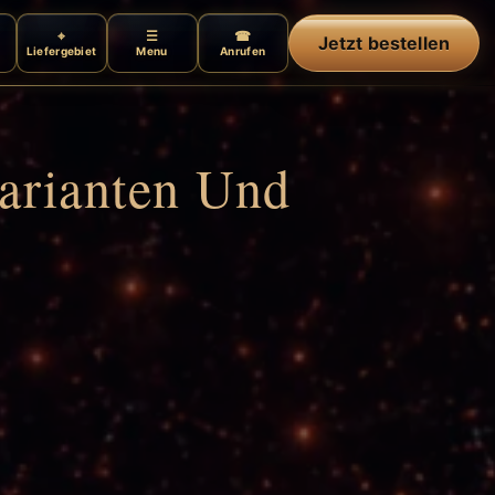
Jetzt bestellen
Liefergebiet
Menu
Anrufen
Varianten Und