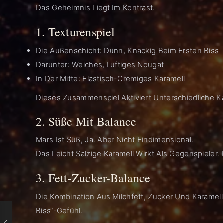
Das Geheimnis Liegt Im Kontrast.
1. Texturenspiel
Die Außenschicht: Dünn, Knackig Beim Ersten Biss
Darunter: Weiches, Luftiges Nougat
In Der Mitte: Elastisch-Cremiges Karamell
Dieses Zusammenspiel Aktiviert Unterschiedliche K
2. Süße Mit Balance
Mars Ist Süß, Ja. Aber Nicht Eindimensional.
Das Leicht Salzige Karamell Wirkt Als Gegenspieler.
3. Fett-Zucker-Balance
Die Kombination Aus Milchfett, Zucker Und Karamel
Biss“-Gefühl.