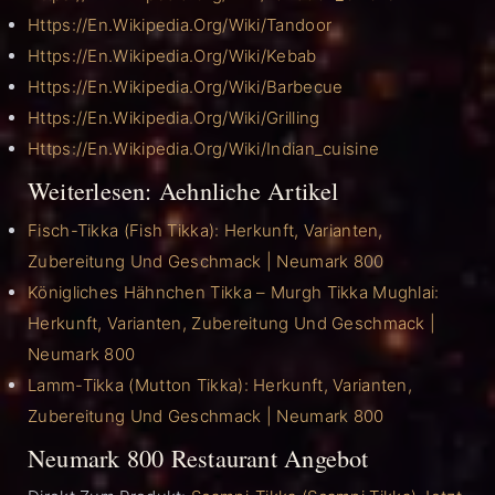
Https://en.wikipedia.org/wiki/Tandoor
Https://en.wikipedia.org/wiki/Kebab
Https://en.wikipedia.org/wiki/Barbecue
Https://en.wikipedia.org/wiki/Grilling
Https://en.wikipedia.org/wiki/Indian_cuisine
Weiterlesen: Aehnliche Artikel
Fisch-Tikka (Fish Tikka): Herkunft, Varianten,
Zubereitung Und Geschmack | Neumark 800
Königliches Hähnchen Tikka – Murgh Tikka Mughlai:
Herkunft, Varianten, Zubereitung Und Geschmack |
Neumark 800
Lamm-Tikka (Mutton Tikka): Herkunft, Varianten,
Zubereitung Und Geschmack | Neumark 800
Neumark 800 Restaurant Angebot