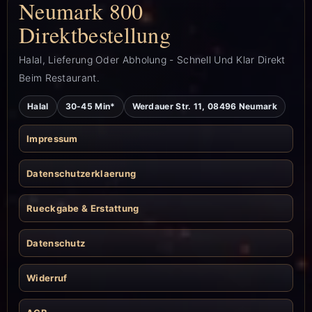
Neumark 800
Direktbestellung
Halal, Lieferung Oder Abholung - Schnell Und Klar Direkt
Beim Restaurant.
Halal
30-45 Min*
Werdauer Str. 11, 08496 Neumark
Impressum
Datenschutzerklaerung
Rueckgabe & Erstattung
Datenschutz
Widerruf