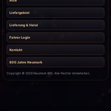
AGB
Liefergebiet
Lieferung & Halal
Fahrer Login
Kontakt
800 Jahre Neumark
Copyright © 2026 Neumark 800. Alle Rechte Vorbehalten.