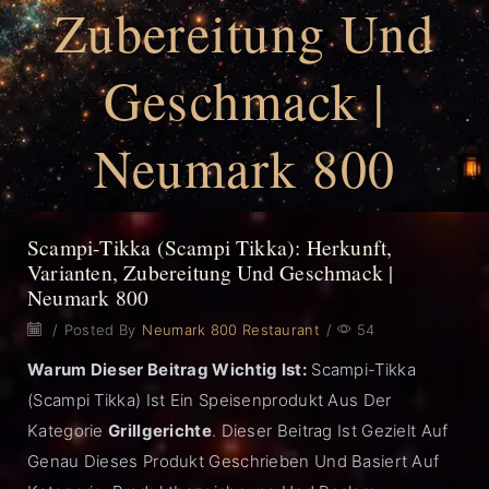
Zubereitung Und
Geschmack |
Neumark 800
Scampi-Tikka (Scampi Tikka): Herkunft,
Varianten, Zubereitung Und Geschmack |
Neumark 800
/
Posted By
Neumark 800 Restaurant
/
54
Warum Dieser Beitrag Wichtig Ist:
Scampi-Tikka
(Scampi Tikka) Ist Ein Speisenprodukt Aus Der
Kategorie
Grillgerichte
. Dieser Beitrag Ist Gezielt Auf
Genau Dieses Produkt Geschrieben Und Basiert Auf