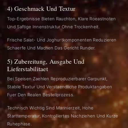
4) Geschmack Und Textur
Top-Ergebnisse Bieten Rauchton, Klare Roeastnoten
Und Saftige Innenstruktur Ohne Trockenheit.
Frische Salat- Und Joghurtkomponenten Reduzieren
Schaerfe Und Machen Das Gericht Runder.
5) Zubereitung, Ausgabe Und
Lieferstabilitaet
Bei Speisen Zaehlen Reproduzierbarer Garpunkt,
Stabile Textur Und Verstaendliche Produktangaben
Fuer Den Realen Bestellprozess.
Technisch Wichtig Sind Marinierzeit, Hohe
Starttemperatur, Kontrolliertes Nachziehen Und Kurze
Ruhephase.