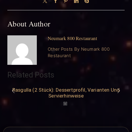
About Author
Neumark 800 Restaurant
Other Posts By Neumark 800
Restaurant
Related Posts
Rasgulla (2 Stück): Dessertprofil, Varianten Und
Servierhinweise