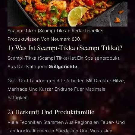
Scampi-Tikka (Scampi Tikka): Redaktionelles
Produktwissen Von Neumark 800.
1) Was Ist Scampi-Tikka (Scampi Tikka)?
Scampi-Tikka (Scampi Tikka) Ist Ein Speisenprodukt
Aus Der Kategorie
Grillgerichte
.
Grill- Und Tandoorgerichte Arbeiten Mit Direkter Hitze,
Marinade Und Kurzer Endruhe Fuer Maximale
Saftigkeit.
2) Herkunft Und Produktfamilie
Viele Techniken Stammen Aus Regionalen Feuer- Und
Tandoortraditionen In Suedasien Und Westasien.