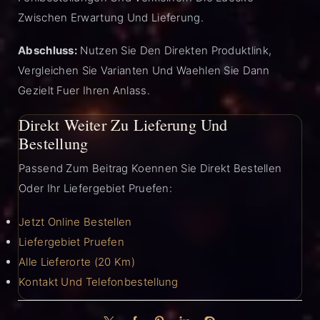
Zwischen Erwartung Und Lieferung.
Abschluss:
Nutzen Sie Den Direkten Produktlink,
Vergleichen Sie Varianten Und Waehlen Sie Dann
Gezielt Fuer Ihren Anlass.
Direkt Weiter Zu Lieferung Und
Bestellung
Passend Zum Beitrag Koennen Sie Direkt Bestellen
Oder Ihr Liefergebiet Pruefen:
Jetzt Online Bestellen
Liefergebiet Pruefen
Alle Lieferorte (20 Km)
Kontakt Und Telefonbestellung