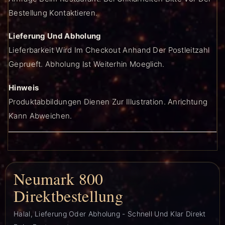
Bestellung Kontaktieren.
Lieferung Und Abholung
Lieferbarkeit Wird Im Checkout Anhand Der Postleitzahl
Geprueft. Abholung Ist Weiterhin Moeglich.
Hinweis
Produktabbildungen Dienen Zur Illustration. Anrichtung
Kann Abweichen.
Neumark 800
Direktbestellung
Halal, Lieferung Oder Abholung - Schnell Und Klar Direkt