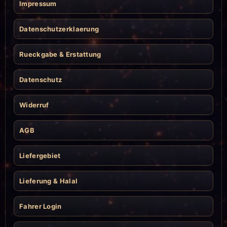
Impressum
Datenschutzerklaerung
Rueckgabe & Erstattung
Datenschutz
Widerruf
AGB
Liefergebiet
Lieferung & Halal
Fahrer Login