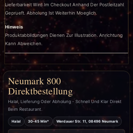
Lieferbarkeit Wird Im Checkout Anhand Der Postleitzahl
Geprueft. Abholung Ist Weiterhin Moeglich.
Hinweis
Produktabbildungen Dienen Zur Illustration. Anrichtung
Kann Abweichen.
Neumark 800
Direktbestellung
Halal, Lieferung Oder Abholung - Schnell Und Klar Direkt
Beim Restaurant.
Halal
30-45 Min*
Werdauer Str. 11, 08496 Neumark