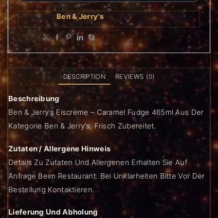
Category:
Ben & Jerry's
Share:
DESCRIPTION
REVIEWS (0)
Beschreibung
Ben & Jerry’s Eiscreme – Caramel Fudge 465ml Aus Der
Kategorie Ben & Jerry’s, Frisch Zubereitet.
Zutaten / Allergene Hinweis
Details Zu Zutaten Und Allergenen Erhalten Sie Auf
Anfrage Beim Restaurant. Bei Unklarheiten Bitte Vor Der
Bestellung Kontaktieren.
Lieferung Und Abholung