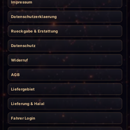
Impressum
Datenschutzerklaerung
Rueckgabe & Erstattung
Datenschutz
Widerruf
AGB
Liefergebiet
Lieferung & Halal
Fahrer Login