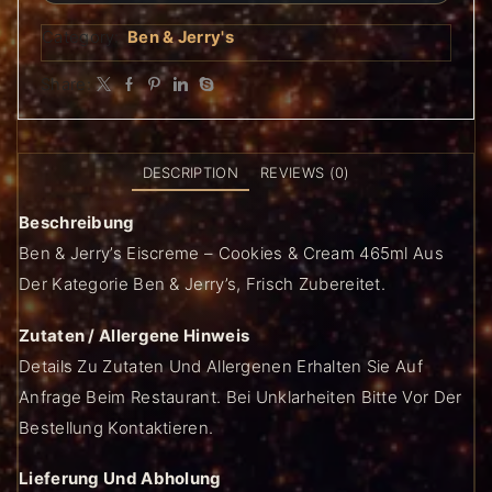
Category:
Ben & Jerry's
Share:
DESCRIPTION
REVIEWS (0)
Beschreibung
Ben & Jerry’s Eiscreme – Cookies & Cream 465ml Aus
Der Kategorie Ben & Jerry’s, Frisch Zubereitet.
Zutaten / Allergene Hinweis
Details Zu Zutaten Und Allergenen Erhalten Sie Auf
Anfrage Beim Restaurant. Bei Unklarheiten Bitte Vor Der
Bestellung Kontaktieren.
Lieferung Und Abholung