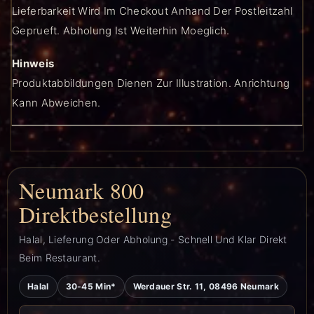
Lieferbarkeit Wird Im Checkout Anhand Der Postleitzahl
Geprueft. Abholung Ist Weiterhin Moeglich.
Hinweis
Produktabbildungen Dienen Zur Illustration. Anrichtung
Kann Abweichen.
Neumark 800
Direktbestellung
Halal, Lieferung Oder Abholung - Schnell Und Klar Direkt
Beim Restaurant.
Halal
30-45 Min*
Werdauer Str. 11, 08496 Neumark