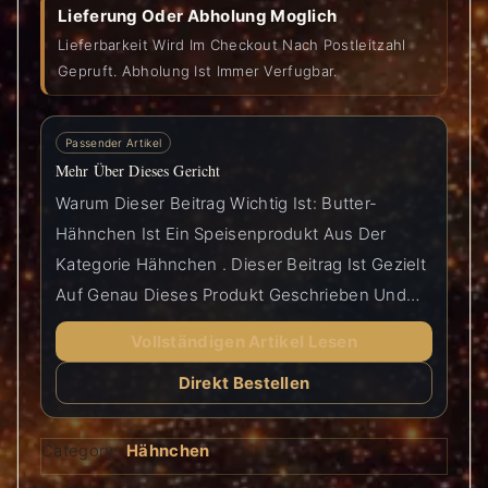
Lieferung Oder Abholung Moglich
Lieferbarkeit Wird Im Checkout Nach Postleitzahl
Gepruft. Abholung Ist Immer Verfugbar.
Passender Artikel
Mehr Über Dieses Gericht
Warum Dieser Beitrag Wichtig Ist: Butter-
Hähnchen Ist Ein Speisenprodukt Aus Der
Kategorie Hähnchen . Dieser Beitrag Ist Gezielt
Auf Genau Dieses Produkt Geschrieben Und…
Vollständigen Artikel Lesen
Direkt Bestellen
Category:
Hähnchen