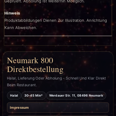
Geprueft. Abholung Ist Weiterhin Moeglich.
Hinweis
Produktabbildungen Dienen Zur Illustration. Anrichtung
Kann Abweichen.
Neumark 800
Direktbestellung
Halal, Lieferung Oder Abholung - Schnell Und Klar Direkt
Beim Restaurant.
Halal
30-45 Min*
Werdauer Str. 11, 08496 Neumark
Impressum