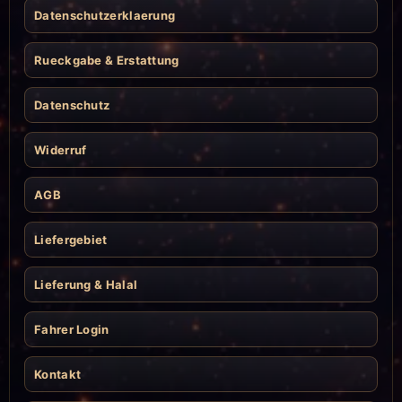
Datenschutzerklaerung
Rueckgabe & Erstattung
Datenschutz
Widerruf
AGB
Liefergebiet
Lieferung & Halal
Fahrer Login
Kontakt