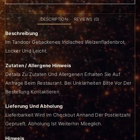
DESCRIPTION
REVIEWS (0)
Beschreibung
Im Tandoor Gebackenes Indisches Weizenfladenbrot,
Locker Und Leicht.
Zutaten / Allergene Hinweis
Details Zu Zutaten Und Allergenen Erhalten Sie Auf
Anfrage Beim Restaurant. Bei Unklarheiten Bitte Vor Der
Bestellung Kontaktieren.
Lieferung Und Abholung
Lieferbarkeit Wird Im Checkout Anhand Der Postleitzahl
Geprueft. Abholung Ist Weiterhin Moeglich.
Hinweis