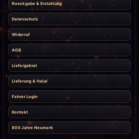
Rueckgabe & Erstattung
Datenschutz
Widerruf
AGB
Liefergebiet
Lieferung & Halal
Fahrer Login
Kontakt
800 Jahre Neumark