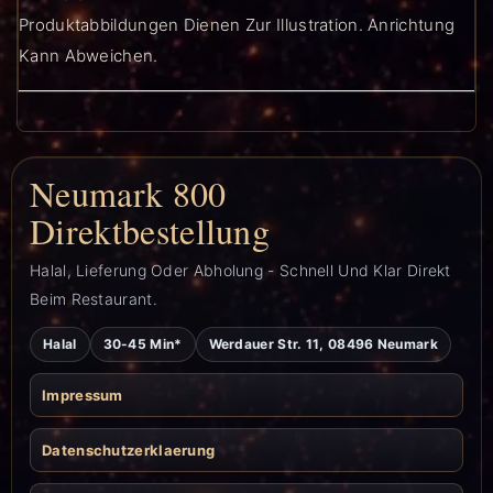
Produktabbildungen Dienen Zur Illustration. Anrichtung
Kann Abweichen.
Neumark 800
Direktbestellung
Halal, Lieferung Oder Abholung - Schnell Und Klar Direkt
Beim Restaurant.
Halal
30-45 Min*
Werdauer Str. 11, 08496 Neumark
Impressum
Datenschutzerklaerung