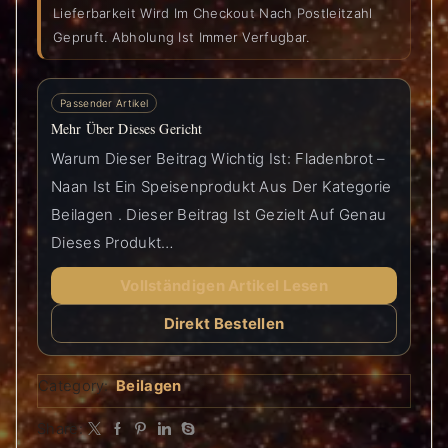
Lieferbarkeit Wird Im Checkout Nach Postleitzahl
Gepruft. Abholung Ist Immer Verfugbar.
Passender Artikel
Mehr Über Dieses Gericht
Warum Dieser Beitrag Wichtig Ist: Fladenbrot –
Naan Ist Ein Speisenprodukt Aus Der Kategorie
Beilagen . Dieser Beitrag Ist Gezielt Auf Genau
Dieses Produkt…
Vollständigen Artikel Lesen
Direkt Bestellen
Category:
Beilagen
Share: