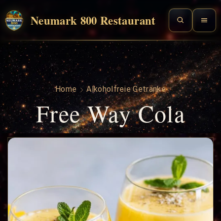
Neumark 800 Restaurant
Home
Alkoholfreie Getränke
Free Way Cola