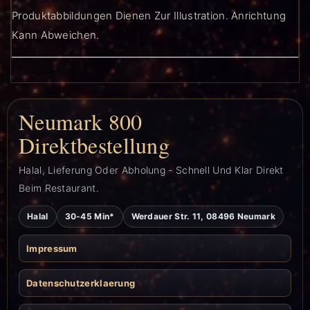
Produktabbildungen Dienen Zur Illustration. Anrichtung
Kann Abweichen.
Neumark 800
Direktbestellung
Halal, Lieferung Oder Abholung - Schnell Und Klar Direkt
Beim Restaurant.
Halal
30-45 Min*
Werdauer Str. 11, 08496 Neumark
Impressum
Datenschutzerklaerung