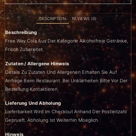
DESCRIPTION
REVIEWS (0)
Beschreibung
Free Way Cola Aus Der Kategorie Alkoholfreie Getränke,
Frisch Zubereitet.
Zutaten / Allergene Hinweis
Details Zu Zutaten Und Allergenen Erhalten Sie Auf
Anfrage Beim Restaurant. Bei Unklarheiten Bitte Vor Der
Bestellung Kontaktieren.
Lieferung Und Abholung
Lieferbarkeit Wird Im Checkout Anhand Der Postleitzahl
Geprueft. Abholung Ist Weiterhin Moeglich.
Hinweis