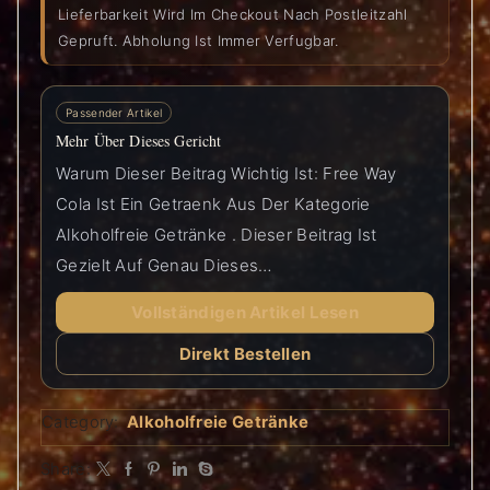
Lieferbarkeit Wird Im Checkout Nach Postleitzahl
Gepruft. Abholung Ist Immer Verfugbar.
Passender Artikel
Mehr Über Dieses Gericht
Warum Dieser Beitrag Wichtig Ist: Free Way
Cola Ist Ein Getraenk Aus Der Kategorie
Alkoholfreie Getränke . Dieser Beitrag Ist
Gezielt Auf Genau Dieses…
Vollständigen Artikel Lesen
Direkt Bestellen
Category:
Alkoholfreie Getränke
Share: