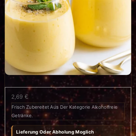
2,69
€
Frisch Zubereitet Aus Der Kategorie Alkoholfreie
Getränke.
Lieferung Oder Abholung Moglich