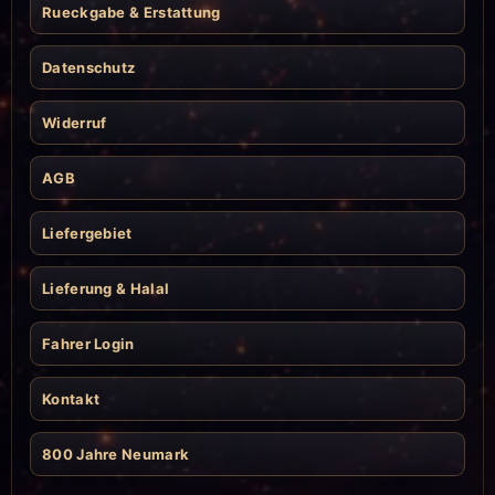
Rueckgabe & Erstattung
Datenschutz
Widerruf
AGB
Liefergebiet
Lieferung & Halal
Fahrer Login
Kontakt
800 Jahre Neumark