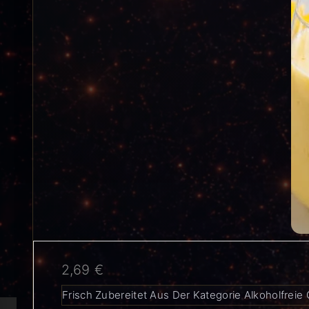
2,69
€
Frisch Zubereitet Aus Der Kategorie Alkoholfreie