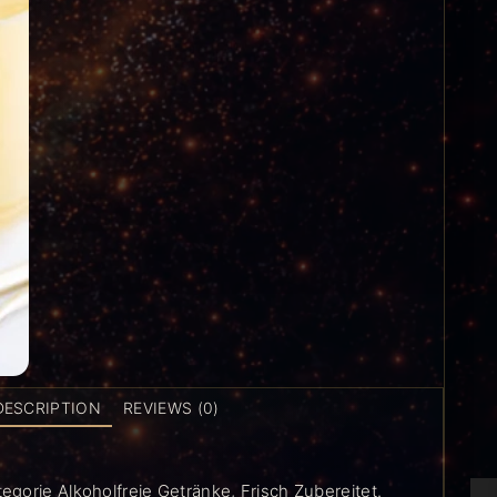
DESCRIPTION
REVIEWS (0)
gorie Alkoholfreie Getränke, Frisch Zubereitet.