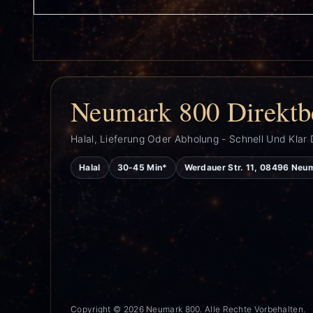
Neumark 800 Direktb
Halal, Lieferung Oder Abholung - Schnell Und Klar 
Halal
30-45 Min*
Werdauer Str. 11, 08496 Neu
Copyright © 2026 Neumark 800. Alle Rechte Vorbehalten.