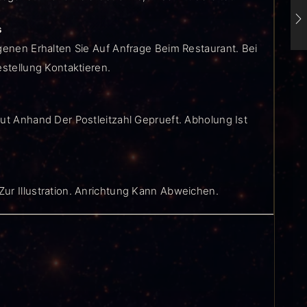
s
genen Erhalten Sie Auf Anfrage Beim Restaurant. Bei
estellung Kontaktieren.
ut Anhand Der Postleitzahl Geprueft. Abholung Ist
ur Illustration. Anrichtung Kann Abweichen.