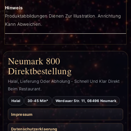
Hinweis
Produktabbildungen Dienen Zur Illustration. Anrichtung
Kann Abweichen.
Neumark 800
Direktbestellung
Halal, Lieferung Oder Abholung - Schnell Und Klar Direkt
Beim Restaurant.
Halal
30-45 Min*
Werdauer Str. 11, 08496 Neumark
Impressum
Datenschutzerklaerung