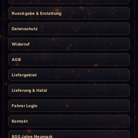
Rueckgabe & Erstattung
Datenschutz
Widerruf
AGB
Liefergebiet
Lieferung & Halal
Fahrer Login
Kontakt
800 Jahre Neumark