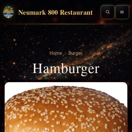
Neumark 800 Restaurant
Home
Burger
Hamburger