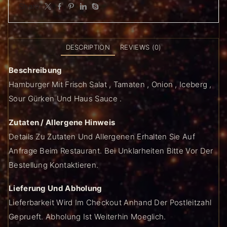
Share:
DESCRIPTION
REVIEWS (0)
Beschreibung
Hamburger Mit Frisch Salat , Tamaten , Onion , Iceberg ,
Sour Gürken Und Haus Sauce .
Zutaten / Allergene Hinweis
Details Zu Zutaten Und Allergenen Erhalten Sie Auf
Anfrage Beim Restaurant. Bei Unklarheiten Bitte Vor Der
Bestellung Kontaktieren.
Lieferung Und Abholung
Lieferbarkeit Wird Im Checkout Anhand Der Postleitzahl
Geprueft. Abholung Ist Weiterhin Moeglich.