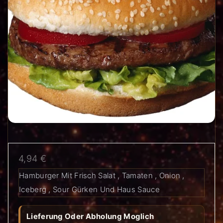
4,94
€
Hamburger Mit Frisch Salat , Tamaten , Onion ,
Iceberg , Sour Gürken Und Haus Sauce
Lieferung Oder Abholung Moglich