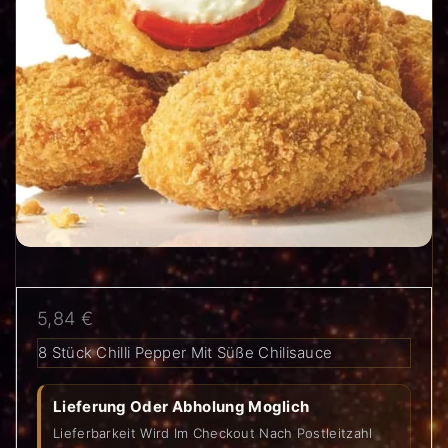
5,84
€
8 Stück Chilli Pepper Mit Süße Chilisauce
Lieferung Oder Abholung Moglich
Lieferbarkeit Wird Im Checkout Nach Postleitzahl