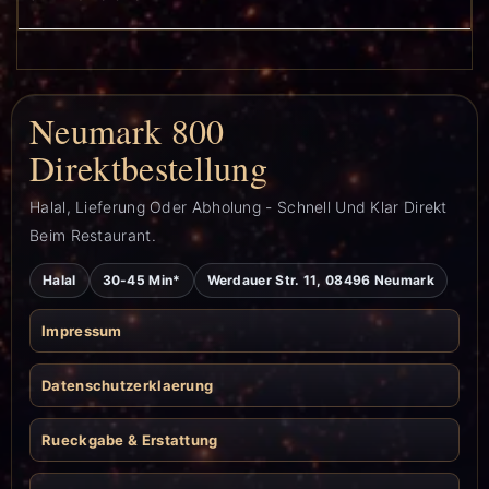
Neumark 800
Direktbestellung
Halal, Lieferung Oder Abholung - Schnell Und Klar Direkt
Beim Restaurant.
Halal
30-45 Min*
Werdauer Str. 11, 08496 Neumark
Impressum
Datenschutzerklaerung
Rueckgabe & Erstattung