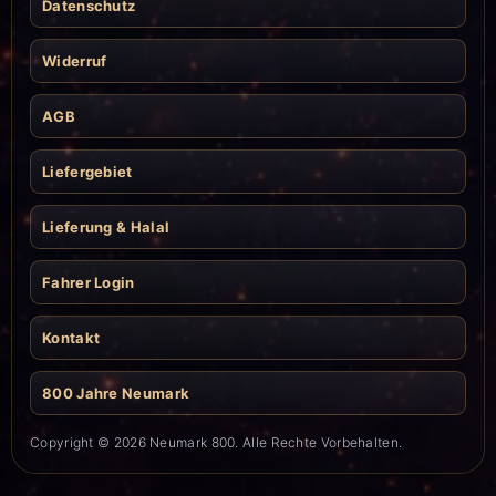
Datenschutz
Widerruf
AGB
Liefergebiet
Lieferung & Halal
Fahrer Login
Kontakt
800 Jahre Neumark
Copyright © 2026 Neumark 800. Alle Rechte Vorbehalten.