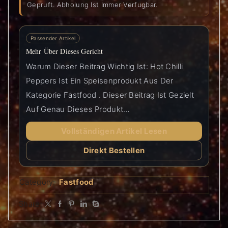
Gepruft. Abholung Ist Immer Verfugbar.
Passender Artikel
Mehr Über Dieses Gericht
Warum Dieser Beitrag Wichtig Ist: Hot Chilli
Peppers Ist Ein Speisenprodukt Aus Der
Kategorie Fastfood . Dieser Beitrag Ist Gezielt
Auf Genau Dieses Produkt…
Vollständigen Artikel Lesen
Direkt Bestellen
Category:
Fastfood
Share: