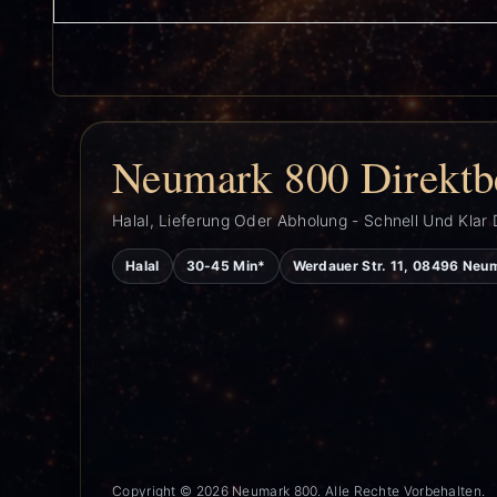
Neumark 800 Direktb
Halal, Lieferung Oder Abholung - Schnell Und Klar 
Halal
30-45 Min*
Werdauer Str. 11, 08496 Neu
Copyright © 2026 Neumark 800. Alle Rechte Vorbehalten.