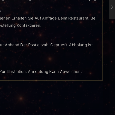
s
genen Erhalten Sie Auf Anfrage Beim Restaurant. Bei
estellung Kontaktieren.
ut Anhand Der Postleitzahl Geprueft. Abholung Ist
ur Illustration. Anrichtung Kann Abweichen.