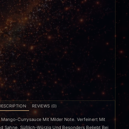
DESCRIPTION
REVIEWS (0)
 Mango-Currysauce Mit Milder Note. Verfeinert Mit
d Sahne. Süßlich-Würzig Und Besonders Beliebt Bei