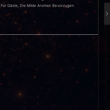
l Für Gäste, Die Milde Aromen Bevorzugen.