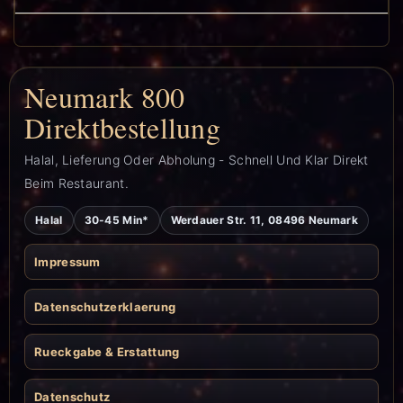
Neumark 800
Direktbestellung
Halal, Lieferung Oder Abholung - Schnell Und Klar Direkt
Beim Restaurant.
Halal
30-45 Min*
Werdauer Str. 11, 08496 Neumark
Impressum
Datenschutzerklaerung
Rueckgabe & Erstattung
Datenschutz