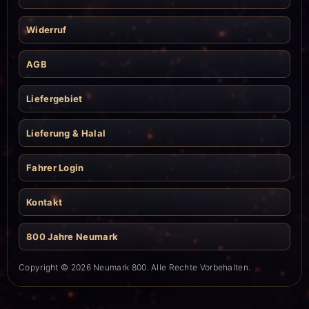
Widerruf
AGB
Liefergebiet
Lieferung & Halal
Fahrer Login
Kontakt
800 Jahre Neumark
Copyright © 2026 Neumark 800. Alle Rechte Vorbehalten.