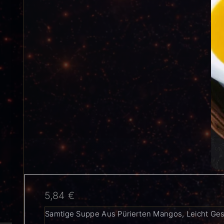
5,84
€
Samtige Suppe Aus Pürierten Mangos, Leicht Ges