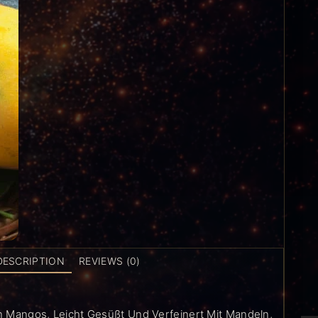
DESCRIPTION
REVIEWS (0)
 Mangos, Leicht Gesüßt Und Verfeinert Mit Mandeln,