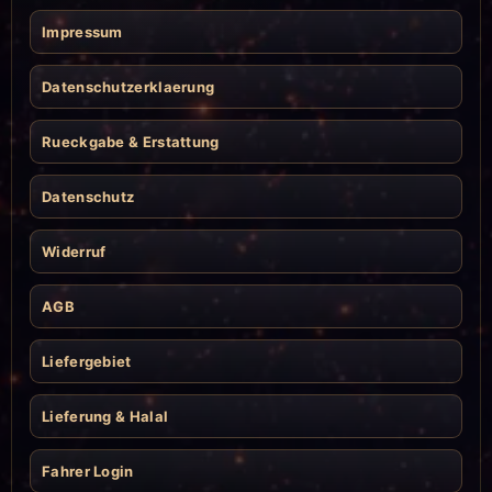
Impressum
Datenschutzerklaerung
Rueckgabe & Erstattung
Datenschutz
Widerruf
AGB
Liefergebiet
Lieferung & Halal
Fahrer Login