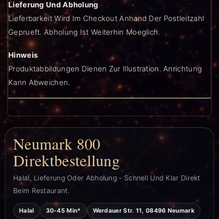
Lieferung Und Abholung
Lieferbarkeit Wird Im Checkout Anhand Der Postleitzahl
Geprueft. Abholung Ist Weiterhin Moeglich.
Hinweis
Produktabbildungen Dienen Zur Illustration. Anrichtung
Kann Abweichen.
Neumark 800
Direktbestellung
Halal, Lieferung Oder Abholung - Schnell Und Klar Direkt
Beim Restaurant.
Halal
30-45 Min*
Werdauer Str. 11, 08496 Neumark