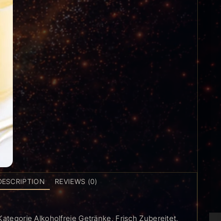
DESCRIPTION
REVIEWS (0)
Kategorie Alkoholfreie Getränke, Frisch Zubereitet.