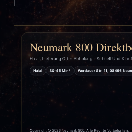
Neumark 800 Direktb
Halal, Lieferung Oder Abholung - Schnell Und Klar 
Halal
30-45 Min*
Werdauer Str. 11, 08496 Neu
Copyright © 2026 Neumark 800. Alle Rechte Vorbehalten.