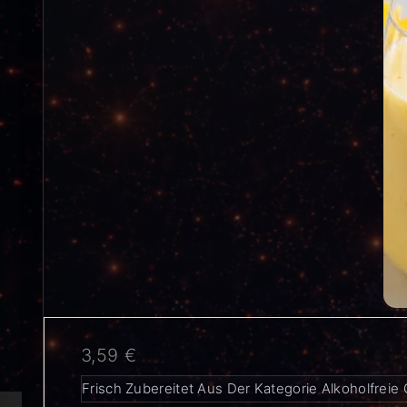
3,59
€
Frisch Zubereitet Aus Der Kategorie Alkoholfreie