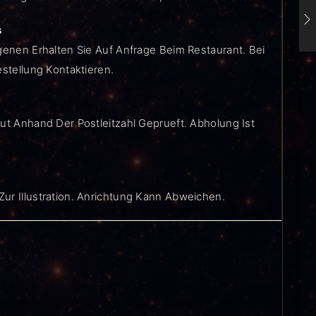
s
genen Erhalten Sie Auf Anfrage Beim Restaurant. Bei
estellung Kontaktieren.
ut Anhand Der Postleitzahl Geprueft. Abholung Ist
ur Illustration. Anrichtung Kann Abweichen.