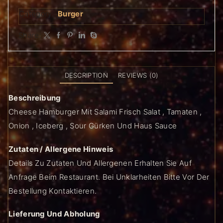
Category:
Burger
Share:
DESCRIPTION
REVIEWS (0)
Beschreibung
Cheese Hamburger Mit Salami Frisch Salat , Tamaten ,
Onion , Iceberg , Sour Gürken Und Haus Sauce
Zutaten / Allergene Hinweis
Details Zu Zutaten Und Allergenen Erhalten Sie Auf
Anfrage Beim Restaurant. Bei Unklarheiten Bitte Vor Der
Bestellung Kontaktieren.
Lieferung Und Abholung