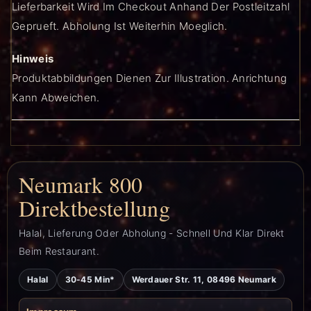
Lieferbarkeit Wird Im Checkout Anhand Der Postleitzahl
Geprueft. Abholung Ist Weiterhin Moeglich.
Hinweis
Produktabbildungen Dienen Zur Illustration. Anrichtung
Kann Abweichen.
Neumark 800
Direktbestellung
Halal, Lieferung Oder Abholung - Schnell Und Klar Direkt
Beim Restaurant.
Halal
30-45 Min*
Werdauer Str. 11, 08496 Neumark