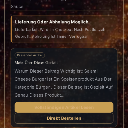
Sauce
Lieferung Oder Abholung Moglich
Lieferbarkeit Wird Im Checkout Nach Postleitzahl
Gepruft. Abholung Ist Immer Verfugbar.
Passender Artikel
Mehr Über Dieses Gericht
Warum Dieser Beitrag Wichtig Ist: Salami
Cheese Burger Ist Ein Speisenprodukt Aus Der
Kategorie Burger . Dieser Beitrag Ist Gezielt Auf
Genau Dieses Produkt…
Vollständigen Artikel Lesen
Direkt Bestellen