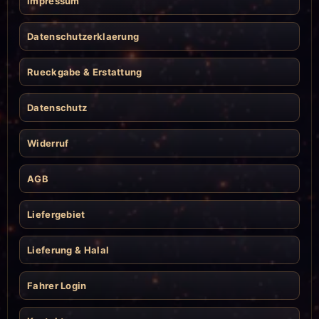
Impressum
Datenschutzerklaerung
Rueckgabe & Erstattung
Datenschutz
Widerruf
AGB
Liefergebiet
Lieferung & Halal
Fahrer Login