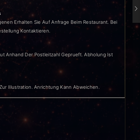
s
genen Erhalten Sie Auf Anfrage Beim Restaurant. Bei
estellung Kontaktieren.
ut Anhand Der Postleitzahl Geprueft. Abholung Ist
ur Illustration. Anrichtung Kann Abweichen.