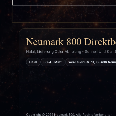
Neumark 800 Direktb
Halal, Lieferung Oder Abholung - Schnell Und Klar 
Halal
30-45 Min*
Werdauer Str. 11, 08496 Neu
Copyright © 2026 Neumark 800. Alle Rechte Vorbehalten.