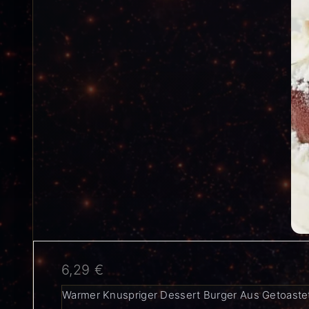
6,29
€
Warmer Knuspriger Dessert Burger Aus Getoaste