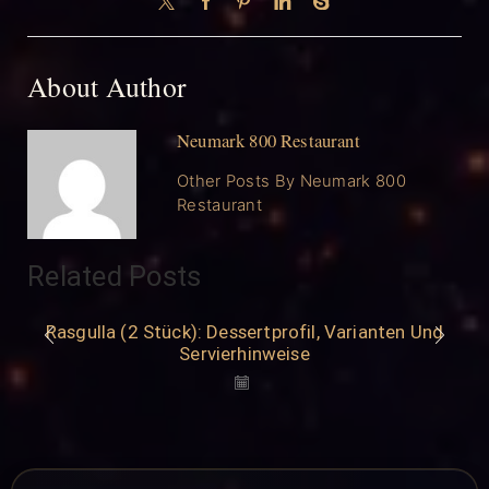
About Author
Neumark 800 Restaurant
Other Posts By Neumark 800
Restaurant
Related Posts
Rasgulla (2 Stück): Dessertprofil, Varianten Und
Servierhinweise