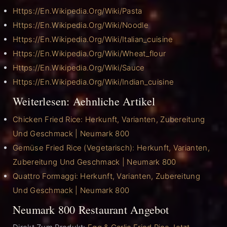
Https://en.wikipedia.org/wiki/Pasta
Https://en.wikipedia.org/wiki/Noodle
Https://en.wikipedia.org/wiki/Italian_cuisine
Https://en.wikipedia.org/wiki/Wheat_flour
Https://en.wikipedia.org/wiki/Sauce
Https://en.wikipedia.org/wiki/Indian_cuisine
Weiterlesen: Aehnliche Artikel
Chicken Fried Rice: Herkunft, Varianten, Zubereitung
Und Geschmack | Neumark 800
Gemüse Fried Rice (Vegetarisch): Herkunft, Varianten,
Zubereitung Und Geschmack | Neumark 800
Quattro Formaggi: Herkunft, Varianten, Zubereitung
Und Geschmack | Neumark 800
Neumark 800 Restaurant Angebot