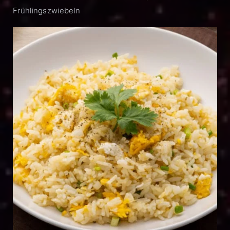
Frühlingszwiebeln