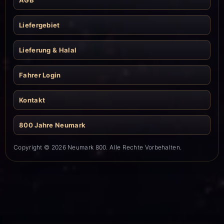
AGB
Liefergebiet
Lieferung & Halal
Fahrer Login
Kontakt
800 Jahre Neumark
Copyright © 2026 Neumark 800. Alle Rechte Vorbehalten.