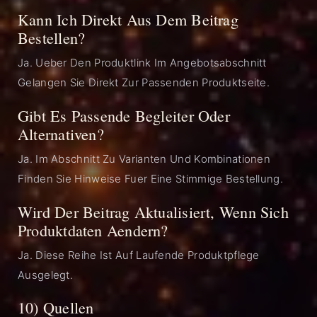
Kann Ich Direkt Aus Dem Beitrag
Bestellen?
Ja. Ueber Den Produktlink Im Angebotsabschnitt
Gelangen Sie Direkt Zur Passenden Produktseite.
Gibt Es Passende Begleiter Oder
Alternativen?
Ja. Im Abschnitt Zu Varianten Und Kombinationen
Finden Sie Hinweise Fuer Eine Stimmige Bestellung.
Wird Der Beitrag Aktualisiert, Wenn Sich
Produktdaten Aendern?
Ja. Diese Reihe Ist Auf Laufende Produktpflege
Ausgelegt.
10) Quellen