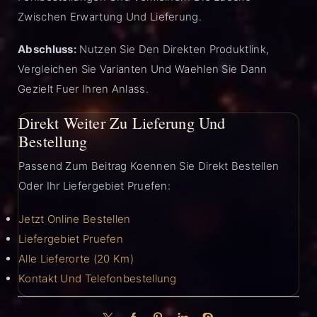
Zwischen Erwartung Und Lieferung.
Abschluss:
Nutzen Sie Den Direkten Produktlink,
Vergleichen Sie Varianten Und Waehlen Sie Dann
Gezielt Fuer Ihren Anlass.
Direkt Weiter Zu Lieferung Und
Bestellung
Passend Zum Beitrag Koennen Sie Direkt Bestellen
Oder Ihr Liefergebiet Pruefen:
Jetzt Online Bestellen
Liefergebiet Pruefen
Alle Lieferorte (20 Km)
Kontakt Und Telefonbestellung