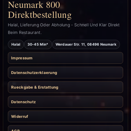
Neumark 800
Direktbestellung
Halal, Lieferung Oder Abholung - Schnell Und Klar Direkt
Beim Restaurant.
Halal
30-45 Min*
Werdauer Str. 11, 08496 Neumark
Impressum
Datenschutzerklaerung
Rueckgabe & Erstattung
Datenschutz
Widerruf