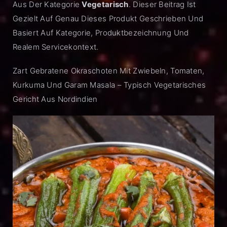
Aus Der Kategorie
Vegetarisch
. Dieser Beitrag Ist
Gezielt Auf Genau Dieses Produkt Geschrieben Und
Basiert Auf Kategorie, Produktbezeichnung Und
Realem Servicekontext.
Zart Gebratene Okraschoten Mit Zwiebeln, Tomaten,
Kurkuma Und Garam Masala – Typisch Vegetarisches
Gericht Aus Nordindien