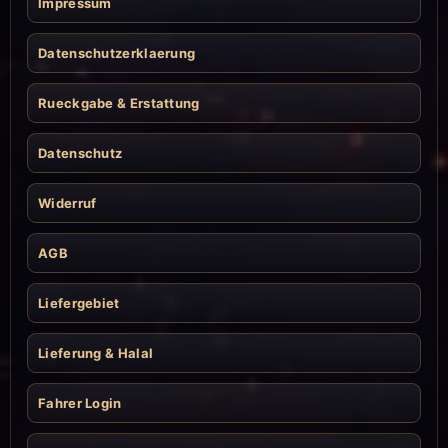
Impressum
Datenschutzerklaerung
Rueckgabe & Erstattung
Datenschutz
Widerruf
AGB
Liefergebiet
Lieferung & Halal
Fahrer Login