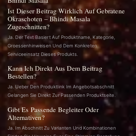
Ist Dieser Beitrag Wirklich Auf Gebratene
Okraschoten – Bhindi Masala
Zugeschnitten?
Ja. Der Text Basiert Auf Produktname, Kategorie,
Groessenhinweisen Und Dem Konkreten
Serviceeinsatz Dieses Produkts.
Kann Ich Direkt Aus Dem Beitrag
Bestellen?
Ja. Ueber Den Produktlink Im Angebotsabschnitt
Gelangen Sie Direkt Zur Passenden Produktseite.
Gibt Es Passende Begleiter Oder
Alternativen?
Ja. Im Abschnitt Zu Varianten Und Kombinationen