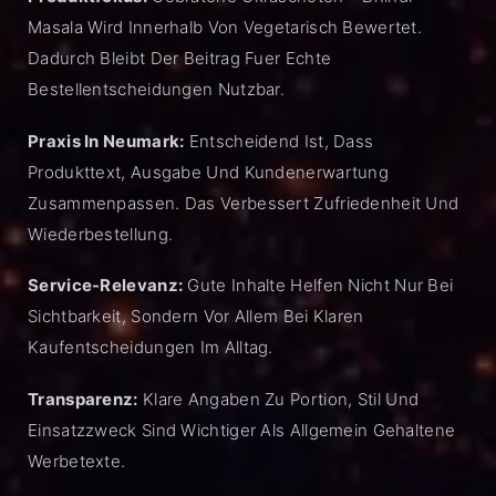
Masala Wird Innerhalb Von Vegetarisch Bewertet.
Dadurch Bleibt Der Beitrag Fuer Echte
Bestellentscheidungen Nutzbar.
Praxis In Neumark:
Entscheidend Ist, Dass
Produkttext, Ausgabe Und Kundenerwartung
Zusammenpassen. Das Verbessert Zufriedenheit Und
Wiederbestellung.
Service-Relevanz:
Gute Inhalte Helfen Nicht Nur Bei
Sichtbarkeit, Sondern Vor Allem Bei Klaren
Kaufentscheidungen Im Alltag.
Transparenz:
Klare Angaben Zu Portion, Stil Und
Einsatzzweck Sind Wichtiger Als Allgemein Gehaltene
Werbetexte.