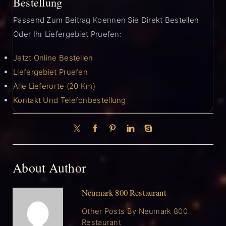
Bestellung
Passend Zum Beitrag Koennen Sie Direkt Bestellen
Oder Ihr Liefergebiet Pruefen:
Jetzt Online Bestellen
Liefergebiet Pruefen
Alle Lieferorte (20 Km)
Kontakt Und Telefonbestellung
About Author
Neumark 800 Restaurant
Other Posts By Neumark 800
Restaurant