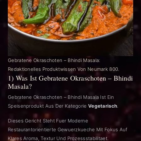
Gebratene Okraschoten – Bhindi Masala:
Redaktionelles Produktwissen Von Neumark 800.
1) Was Ist Gebratene Okraschoten – Bhindi
Masala?
Gebratene Okraschoten – Bhindi Masala Ist Ein
Speisenprodukt Aus Der Kategorie
Vegetarisch
.
Dieses Gericht Steht Fuer Moderne
Restaurantorientierte Gewuerzkueche Mit Fokus Auf
Klares Aroma, Textur Und Prozessstabilitaet.