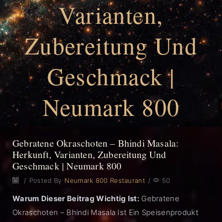
Varianten,
Zubereitung Und
Geschmack |
Neumark 800
Gebratene Okraschoten – Bhindi Masala:
Herkunft, Varianten, Zubereitung Und
Geschmack | Neumark 800
/
Posted By
Neumark 800 Restaurant
/
50
Warum Dieser Beitrag Wichtig Ist:
Gebratene
Okraschoten – Bhindi Masala Ist Ein Speisenprodukt