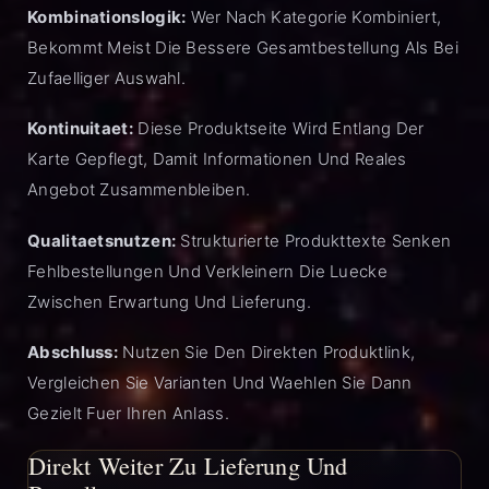
Kombinationslogik:
Wer Nach Kategorie Kombiniert,
Bekommt Meist Die Bessere Gesamtbestellung Als Bei
Zufaelliger Auswahl.
Kontinuitaet:
Diese Produktseite Wird Entlang Der
Karte Gepflegt, Damit Informationen Und Reales
Angebot Zusammenbleiben.
Qualitaetsnutzen:
Strukturierte Produkttexte Senken
Fehlbestellungen Und Verkleinern Die Luecke
Zwischen Erwartung Und Lieferung.
Abschluss:
Nutzen Sie Den Direkten Produktlink,
Vergleichen Sie Varianten Und Waehlen Sie Dann
Gezielt Fuer Ihren Anlass.
Direkt Weiter Zu Lieferung Und