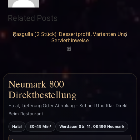
Related Posts
Rasgulla (2 Stück): Dessertprofil, Varianten Und
Servierhinweise
Neumark 800
Direktbestellung
Halal, Lieferung Oder Abholung - Schnell Und Klar Direkt
Beim Restaurant.
Halal
30-45 Min*
Werdauer Str. 11, 08496 Neumark