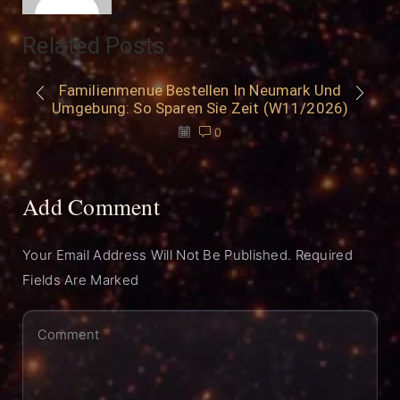
Related Posts
Familienmenue Bestellen In Neumark Und
Umgebung: So Sparen Sie Zeit (W11/2026)
0
Add Comment
Your Email Address Will Not Be Published. Required
Fields Are Marked