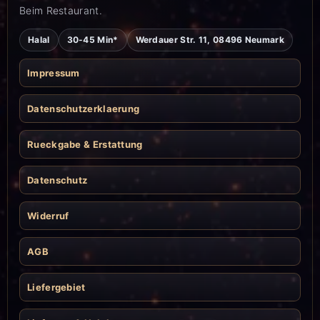
Beim Restaurant.
Halal
30-45 Min*
Werdauer Str. 11, 08496 Neumark
Impressum
Datenschutzerklaerung
Rueckgabe & Erstattung
Datenschutz
Widerruf
AGB
Liefergebiet