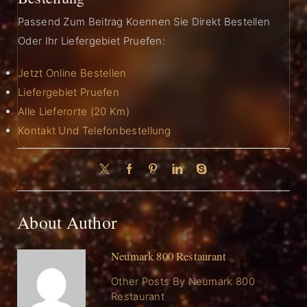
Passend Zum Beitrag Koennen Sie Direkt Bestellen
Oder Ihr Liefergebiet Pruefen:
Jetzt Online Bestellen
Liefergebiet Pruefen
Alle Lieferorte (20 Km)
Kontakt Und Telefonbestellung
About Author
Neumark 800 Restaurant
Other Posts By Neumark 800
Restaurant