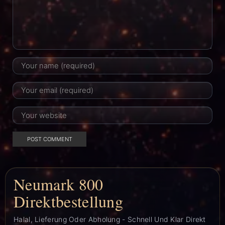
Neumark 800
Direktbestellung
Halal, Lieferung Oder Abholung - Schnell Und Klar Direkt