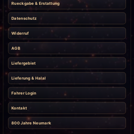
Rueckgabe & Erstattung
Datenschutz
Widerruf
AGB
Liefergebiet
Lieferung & Halal
Fahrer Login
Kontakt
800 Jahre Neumark