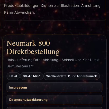
Produktabbildungen Dienen Zur Illustration. Anrichtung
Kann Abweichen.
Neumark 800
Direktbestellung
Halal, Lieferung Oder Abholung - Schnell Und Klar Direkt
Beim Restaurant.
Halal
30-45 Min*
Werdauer Str. 11, 08496 Neumark
Impressum
Datenschutzerklaerung