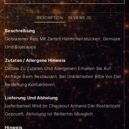
DESCRIPTION
REVIEWS (0)
Beschreibung
Gebratener Reis Mit Zarten Hähnchenstücken, Gemüse
Und Sojasauce.
Zutaten / Allergene Hinweis
Details Zu Zutaten Und Allergenen Erhalten Sie Auf
Anfrage Beim Restaurant. Bei Unklarheiten Bitte Vor Der
Bestellung Kontaktieren.
Lieferung Und Abholung
Lieferbarkeit Wird Im Checkout Anhand Der Postleitzahl
Geprueft. Abholung Ist Weiterhin Moeglich.
Hinweis