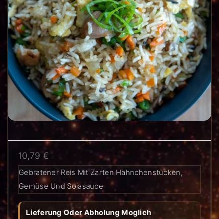
10,79
€
Gebratener Reis Mit Zarten Hähnchenstücken,
Gemüse Und Sojasauce
Lieferung Oder Abholung Moglich