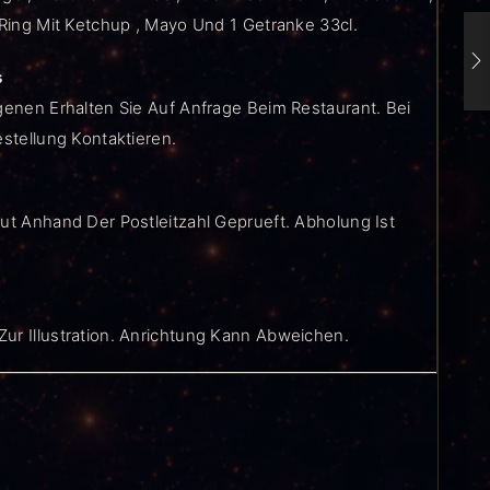
 Ring Mit Ketchup , Mayo Und 1 Getranke 33cl.
s
genen Erhalten Sie Auf Anfrage Beim Restaurant. Bei
estellung Kontaktieren.
ut Anhand Der Postleitzahl Geprueft. Abholung Ist
ur Illustration. Anrichtung Kann Abweichen.