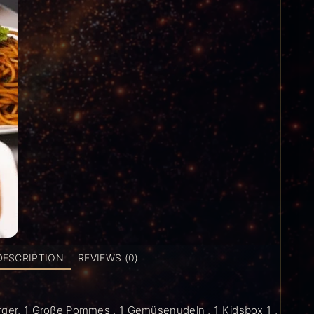
DESCRIPTION
REVIEWS (0)
rger, 1 Große Pommes , 1 Gemüsenudeln , 1 Kidsbox 1 ,