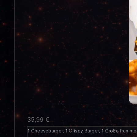
35,99
€
1 Cheeseburger, 1 Crispy Burger, 1 Große Pomme