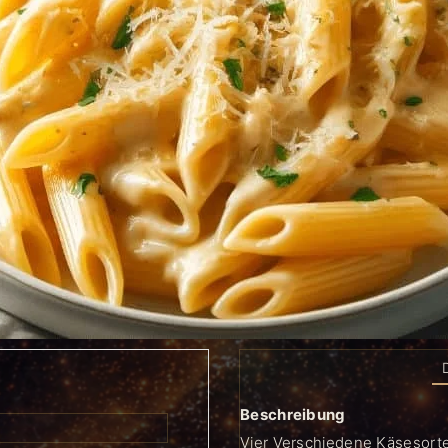
Beschreibung
Vier Verschiedene Käsesor