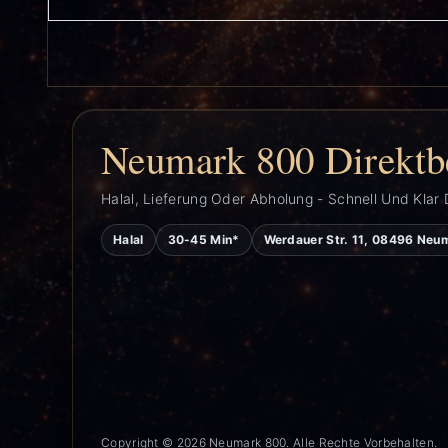
Neumark 800 Direktb
Halal, Lieferung Oder Abholung - Schnell Und Klar 
Halal
30-45 Min*
Werdauer Str. 11, 08496 Neu
Copyright © 2026 Neumark 800. Alle Rechte Vorbehalten.