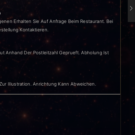
s
genen Erhalten Sie Auf Anfrage Beim Restaurant. Bei
estellung Kontaktieren.
ut Anhand Der Postleitzahl Geprueft. Abholung Ist
ur Illustration. Anrichtung Kann Abweichen.