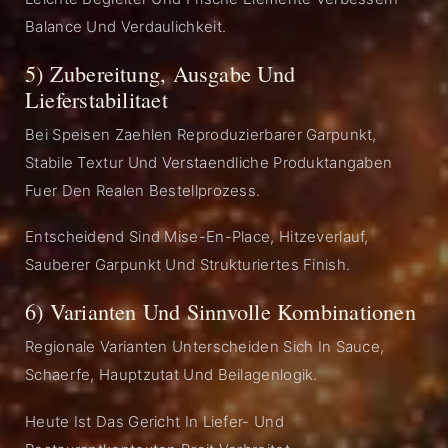
Balance Und Verdaulichkeit.
5) Zubereitung, Ausgabe Und
Lieferstabilitaet
Bei Speisen Zaehlen Reproduzierbarer Garpunkt,
Stabile Textur Und Verstaendliche Produktangaben
Fuer Den Realen Bestellprozess.
Entscheidend Sind Mise-En-Place, Hitzeverlauf,
Sauberer Garpunkt Und Strukturiertes Finish.
6) Varianten Und Sinnvolle Kombinationen
Regionale Varianten Unterscheiden Sich In Sauce,
Schaerfe, Hauptzutat Und Beilagenlogik.
Heute Ist Das Gericht In Liefer- Und