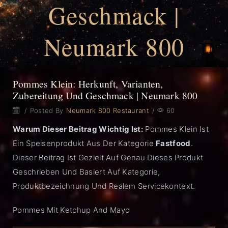
Geschmack |
Neumark 800
Pommes Klein: Herkunft, Varianten,
Zubereitung Und Geschmack | Neumark 800
/
Posted By
Neumark 800 Restaurant
/
60
Warum Dieser Beitrag Wichtig Ist:
Pommes Klein Ist
Ein Speisenprodukt Aus Der Kategorie
Fastfood
.
Dieser Beitrag Ist Gezielt Auf Genau Dieses Produkt
Geschrieben Und Basiert Auf Kategorie,
Produktbezeichnung Und Realem Servicekontext.
Pommes Mit Ketchup And Mayo