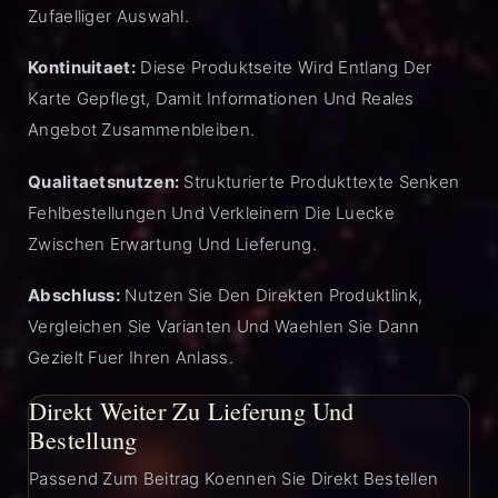
Zufaelliger Auswahl.
Kontinuitaet:
Diese Produktseite Wird Entlang Der
Karte Gepflegt, Damit Informationen Und Reales
Angebot Zusammenbleiben.
Qualitaetsnutzen:
Strukturierte Produkttexte Senken
Fehlbestellungen Und Verkleinern Die Luecke
Zwischen Erwartung Und Lieferung.
Abschluss:
Nutzen Sie Den Direkten Produktlink,
Vergleichen Sie Varianten Und Waehlen Sie Dann
Gezielt Fuer Ihren Anlass.
Direkt Weiter Zu Lieferung Und
Bestellung
Passend Zum Beitrag Koennen Sie Direkt Bestellen