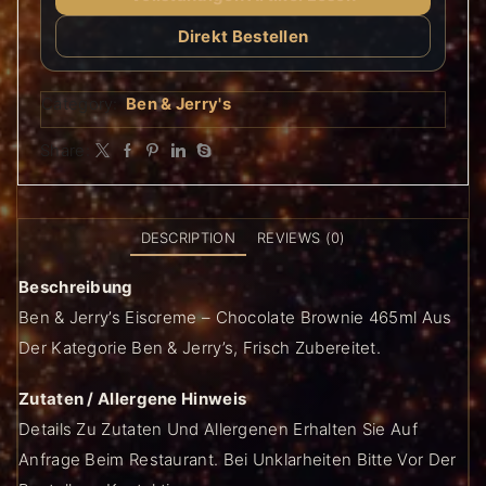
Direkt Bestellen
Category:
Ben & Jerry's
Share:
DESCRIPTION
REVIEWS (0)
Beschreibung
Ben & Jerry’s Eiscreme – Chocolate Brownie 465ml Aus
Der Kategorie Ben & Jerry’s, Frisch Zubereitet.
Zutaten / Allergene Hinweis
Details Zu Zutaten Und Allergenen Erhalten Sie Auf
Anfrage Beim Restaurant. Bei Unklarheiten Bitte Vor Der