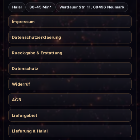
Halal
30-45 Min*
Werdauer Str. 11, 08496 Neumark
Impressum
Datenschutzerklaerung
Rueckgabe & Erstattung
Datenschutz
Widerruf
AGB
Liefergebiet
Lieferung & Halal