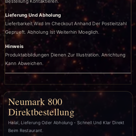
Bestellung Kontaktieren.
Lieferung Und Abholung
Lieferbarkeit Wird Im Checkout Anhand Der Postleitzahl
Geprueft. Abholung Ist Weiterhin Moeglich.
Hinweis
Produktabbildungen Dienen Zur Illustration. Anrichtung
Kann Abweichen.
Neumark 800
Direktbestellung
Halal, Lieferung Oder Abholung - Schnell Und Klar Direkt
Beim Restaurant.